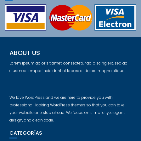
ABOUT US
Lorem ipsum dolor sit amet, consectetur adipiscing elit, sed do
eiusmod tempor incididunt ut labore et dolore magna aliqua.
We love WordPress and we are here to provide you with
professional-looking WordPress themes so that you can take
your website one step ahead. We focus on simplicity, elegant
design, and clean code.
CATEGORÍAS