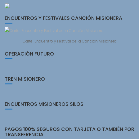
ENCUENTROS Y FESTIVALES CANCIÓN MISIONERA
Cartel Encuentro y Festival de la Canción Misionera
OPERACIÓN FUTURO
TREN MISIONERO
ENCUENTROS MISIONEROS SILOS
PAGOS 100% SEGUROS CON TARJETA O TAMBIÉN POR
TRANSFERENCIA