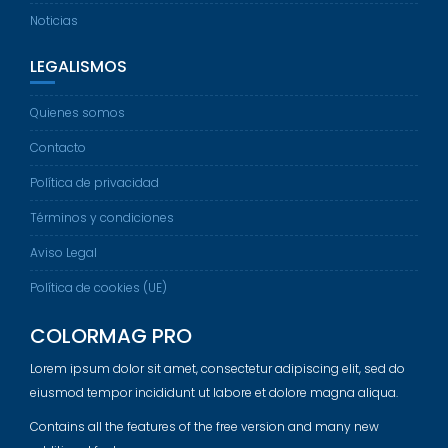
Noticias
LEGALISMOS
Quienes somos
Contacto
Política de privacidad
Términos y condiciones
Aviso Legal
Política de cookies (UE)
COLORMAG PRO
Lorem ipsum dolor sit amet, consectetur adipiscing elit, sed do
eiusmod tempor incididunt ut labore et dolore magna aliqua.
Contains all the features of the free version and many new