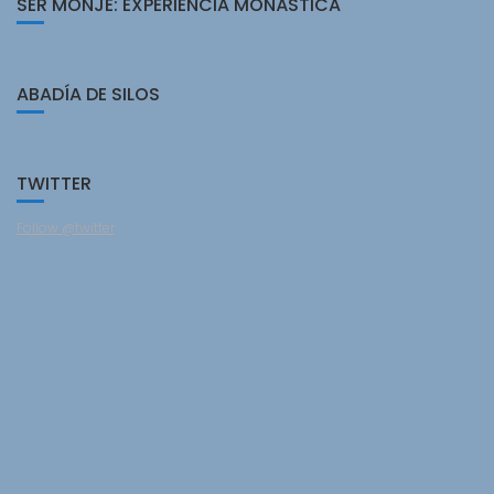
SER MONJE: EXPERIENCIA MONÁSTICA
ABADÍA DE SILOS
TWITTER
Follow @twitter