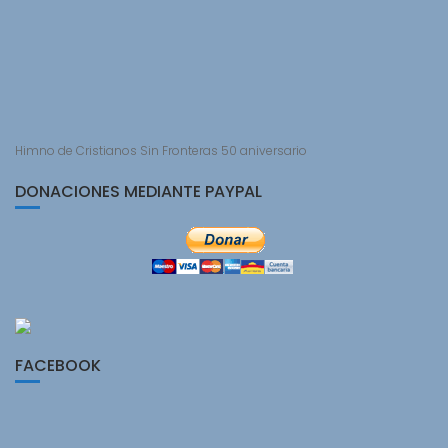
Himno de Cristianos Sin Fronteras 50 aniversario
DONACIONES MEDIANTE PAYPAL
FACEBOOK