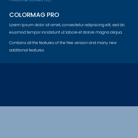
COLORMAG PRO
Lorem ipsum dolor sit amet, consectetur adipiscing elit, sed do
eiusmod tempor incididunt ut labore et dolore magna aliqua.
Contains all the features of the free version and many new
additional features.