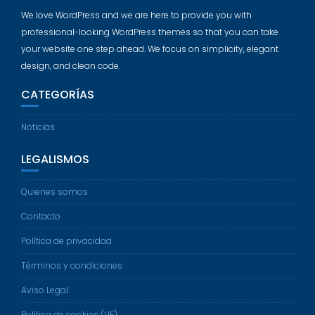
We love WordPress and we are here to provide you with
professional-looking WordPress themes so that you can take
your website one step ahead. We focus on simplicity, elegant
design, and clean code.
CATEGORÍAS
Noticias
LEGALISMOS
Quienes somos
Contacto
Política de privacidad
Términos y condiciones
Aviso Legal
Política de cookies (UE)