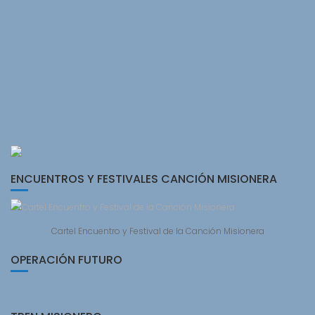
ENCUENTROS Y FESTIVALES CANCIÓN MISIONERA
Cartel Encuentro y Festival de la Canción Misionera
OPERACIÓN FUTURO