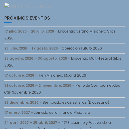
PRÓXIMOS EVENTOS
17 julio, 2026
–
26 julio, 2026
–
Encuentro Verano Misionero Silos
2026
23 julio, 2026
–
1 agosto, 2026
–
Operación Futuro 2026
28 agosto, 2026
–
30 agosto, 2026
–
Encuentro Multi-Festival Silos
2026
17 octubre, 2026
–
Tren Misionero Madrid 2026
31 octubre, 2026
–
2 noviembre, 2026
–
Pleno de Comprometidos
CSF Noviembre 2026
23 diciembre, 2026
–
Sembradores de Estrellas (Diocesano)
17 enero, 2027
–
Jornada de la Infancia Misionera
24 abril, 2027
–
25 abril, 2027
–
47º Encuentro y Festival de la