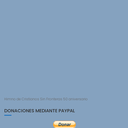
Himno de Cristianos Sin Fronteras 50 aniversario
DONACIONES MEDIANTE PAYPAL