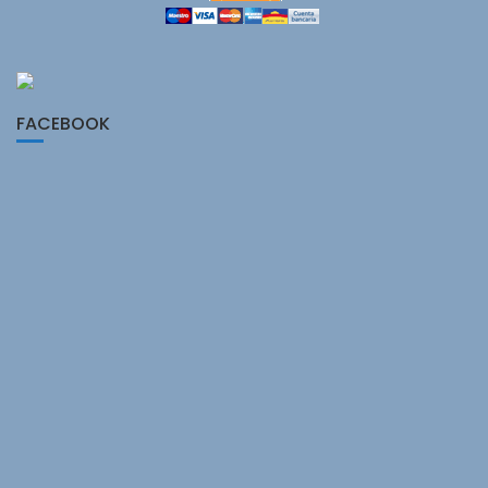
FACEBOOK