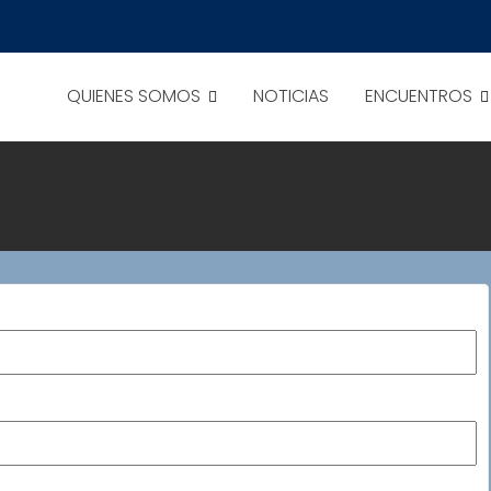
QUIENES SOMOS
NOTICIAS
ENCUENTROS