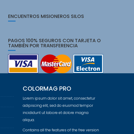
ENCUENTROS MISIONEROS SILOS
PAGOS 100% SEGUROS CON TARJETA O
TAMBIÉN POR TRANSFERENCIA
COLORMAG PRO
Lorem ipsum dolor sit amet, consectetur
adipiscing elit, sed do eiusmod tempor
incididunt ut labore et dolore magna
aliqua.
Contains all the features of the free version