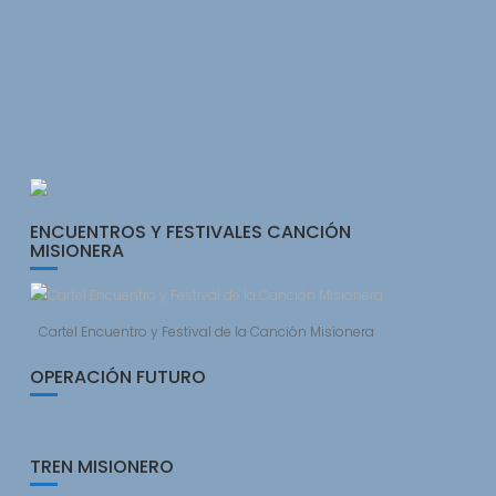
ENCUENTROS Y FESTIVALES CANCIÓN
MISIONERA
Cartel Encuentro y Festival de la Canción Misionera
OPERACIÓN FUTURO
TREN MISIONERO