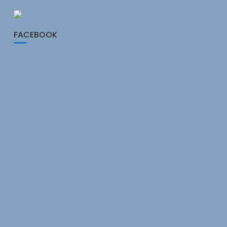
FACEBOOK