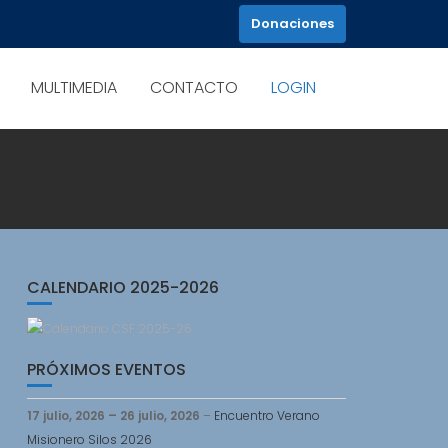
Donaciones
MULTIMEDIA
CONTACTO
LOGIN
CALENDARIO 2025-2026
PRÓXIMOS EVENTOS
17 julio, 2026
–
26 julio, 2026
–
Encuentro Verano
Misionero Silos 2026