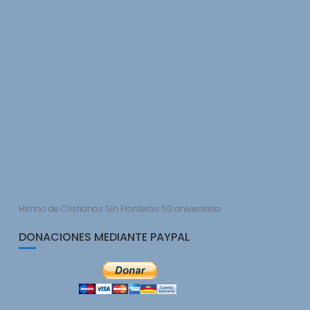
s
Himno de Cristianos Sin Fronteras 50 aniversario
DONACIONES MEDIANTE PAYPAL