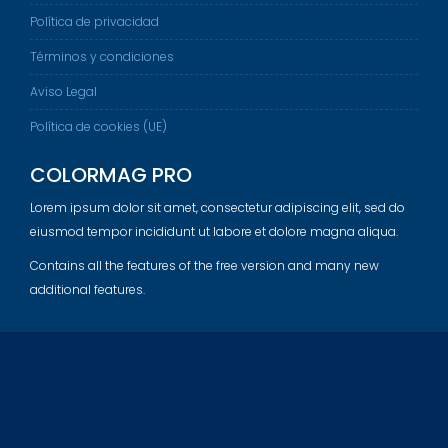
Política de privacidad
Términos y condiciones
Aviso Legal
Política de cookies (UE)
COLORMAG PRO
Lorem ipsum dolor sit amet, consectetur adipiscing elit, sed do
eiusmod tempor incididunt ut labore et dolore magna aliqua.
Contains all the features of the free version and many new
additional features.