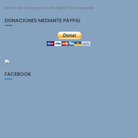
Himno de Cristianos Sin Fronteras 50 aniversario
DONACIONES MEDIANTE PAYPAL
FACEBOOK