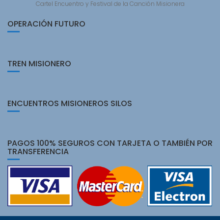
Cartel Encuentro y Festival de la Canción Misionera
OPERACIÓN FUTURO
TREN MISIONERO
ENCUENTROS MISIONEROS SILOS
PAGOS 100% SEGUROS CON TARJETA O TAMBIÉN POR
TRANSFERENCIA