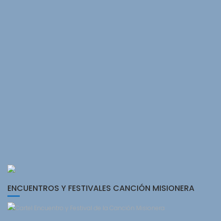
ENCUENTROS Y FESTIVALES CANCIÓN MISIONERA