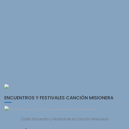
ENCUENTROS Y FESTIVALES CANCIÓN MISIONERA
Cartel Encuentro y Festival de la Canción Misionera