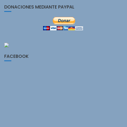
DONACIONES MEDIANTE PAYPAL
FACEBOOK