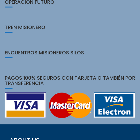
OPERACIÓN FUTURO
TREN MISIONERO
ENCUENTROS MISIONEROS SILOS
PAGOS 100% SEGUROS CON TARJETA O TAMBIÉN POR
TRANSFERENCIA