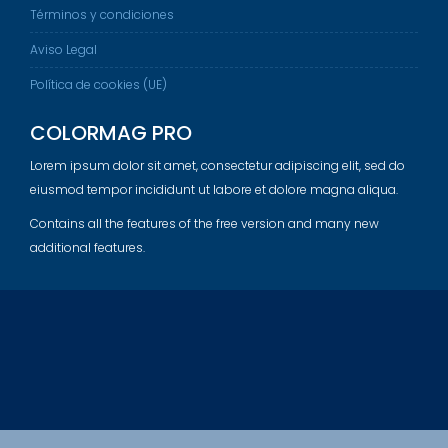
Términos y condiciones
Aviso Legal
Política de cookies (UE)
COLORMAG PRO
Lorem ipsum dolor sit amet, consectetur adipiscing elit, sed do
eiusmod tempor incididunt ut labore et dolore magna aliqua.
Contains all the features of the free version and many new
additional features.