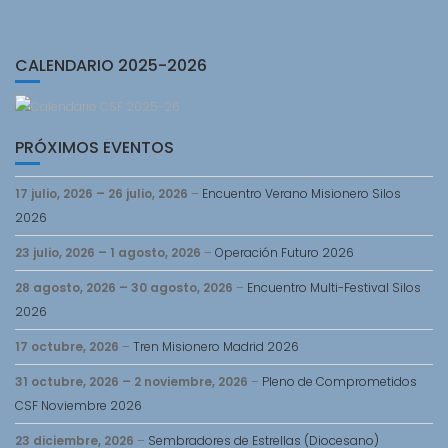
CALENDARIO 2025-2026
PRÓXIMOS EVENTOS
17 julio, 2026
–
26 julio, 2026
–
Encuentro Verano Misionero Silos
2026
23 julio, 2026
–
1 agosto, 2026
–
Operación Futuro 2026
28 agosto, 2026
–
30 agosto, 2026
–
Encuentro Multi-Festival Silos
2026
17 octubre, 2026
–
Tren Misionero Madrid 2026
31 octubre, 2026
–
2 noviembre, 2026
–
Pleno de Comprometidos
CSF Noviembre 2026
23 diciembre, 2026
–
Sembradores de Estrellas (Diocesano)