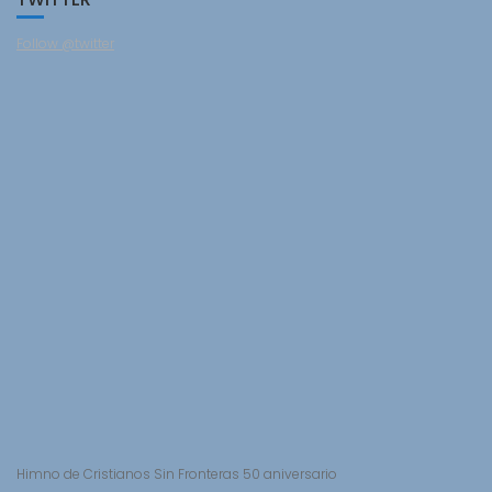
Follow @twitter
Himno de Cristianos Sin Fronteras 50 aniversario