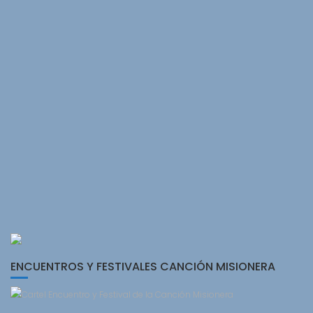
ENCUENTROS Y FESTIVALES CANCIÓN MISIONERA