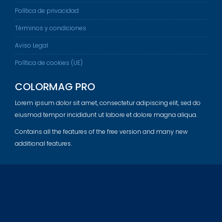
Política de privacidad
Términos y condiciones
Aviso Legal
Política de cookies (UE)
COLORMAG PRO
Lorem ipsum dolor sit amet, consectetur adipiscing elit, sed do
eiusmod tempor incididunt ut labore et dolore magna aliqua.
Contains all the features of the free version and many new
additional features.