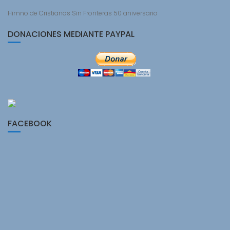
Himno de Cristianos Sin Fronteras 50 aniversario
DONACIONES MEDIANTE PAYPAL
FACEBOOK