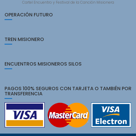
Cartel Encuentro y Festival de la Canción Misionera
OPERACIÓN FUTURO
TREN MISIONERO
ENCUENTROS MISIONEROS SILOS
PAGOS 100% SEGUROS CON TARJETA O TAMBIÉN POR
TRANSFERENCIA