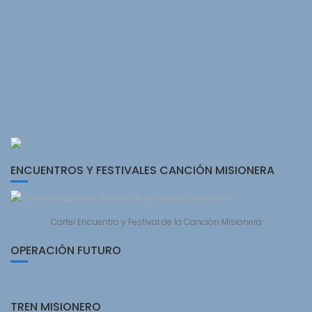
ENCUENTROS Y FESTIVALES CANCIÓN MISIONERA
Cartel Encuentro y Festival de la Canción Misionera
OPERACIÓN FUTURO
TREN MISIONERO