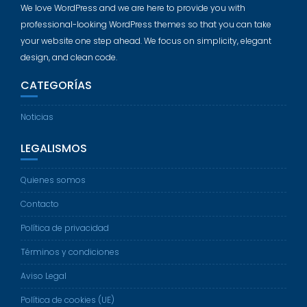
We love WordPress and we are here to provide you with
professional-looking WordPress themes so that you can take
your website one step ahead. We focus on simplicity, elegant
design, and clean code.
CATEGORÍAS
Noticias
LEGALISMOS
Quienes somos
Contacto
Política de privacidad
Términos y condiciones
Aviso Legal
Política de cookies (UE)