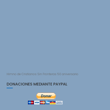
s
Himno de Cristianos Sin Fronteras 50 aniversario
DONACIONES MEDIANTE PAYPAL