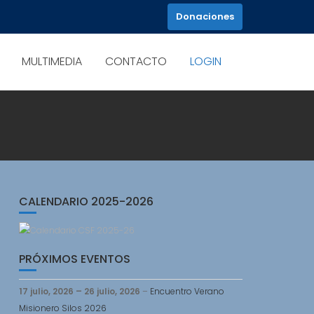
Donaciones
MULTIMEDIA
CONTACTO
LOGIN
CALENDARIO 2025-2026
PRÓXIMOS EVENTOS
17 julio, 2026
–
26 julio, 2026
–
Encuentro Verano
Misionero Silos 2026