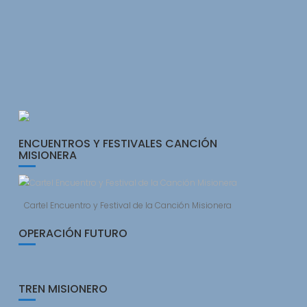
ENCUENTROS Y FESTIVALES CANCIÓN
MISIONERA
Cartel Encuentro y Festival de la Canción Misionera
OPERACIÓN FUTURO
TREN MISIONERO