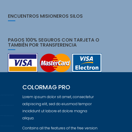
ENCUENTROS MISIONEROS SILOS
PAGOS 100% SEGUROS CON TARJETA O
TAMBIÉN POR TRANSFERENCIA
COLORMAG PRO
Lorem ipsum dolor sit amet, consectetur
adipiscing elit, sed do eiusmod tempor
incididunt ut labore et dolore magna
aliqua.
Contains all the features of the free version