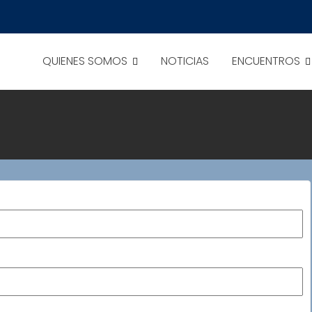
QUIENES SOMOS
NOTICIAS
ENCUENTROS