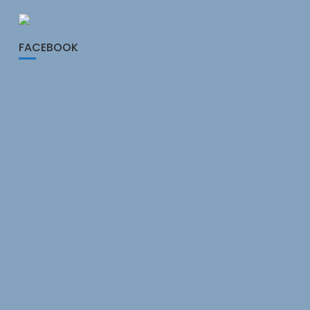
FACEBOOK