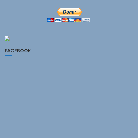
FACEBOOK