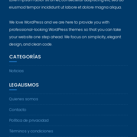
eiusmod tempor incididunt ut labore et dolore magna aliqua.
We love WordPress and we are here to provide you with
professional-looking WordPress themes so that you can take
your website one step ahead. We focus on simplicity, elegant
design, and clean code.
CATEGORÍAS
Noticias
LEGALISMOS
Quienes somos
Contacto
Política de privacidad
Términos y condiciones