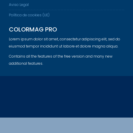
Aviso Legal
Política de cookies (UE)
COLORMAG PRO
Lorem ipsum dolor sit amet, consectetur adipiscing elit, sed do
eiusmod tempor incididunt ut labore et dolore magna aliqua.
Contains all the features of the free version and many new
additional features.