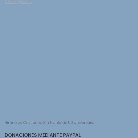
Follow @twitter
Himno de Cristianos Sin Fronteras 50 aniversario
DONACIONES MEDIANTE PAYPAL