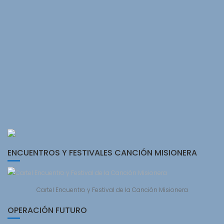
ENCUENTROS Y FESTIVALES CANCIÓN MISIONERA
Cartel Encuentro y Festival de la Canción Misionera
OPERACIÓN FUTURO