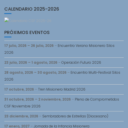
CALENDARIO 2025-2026
PRÓXIMOS EVENTOS
17 julio, 2026
–
26 julio, 2026
–
Encuentro Verano Misionero Silos
2026
23 julio, 2026
–
1 agosto, 2026
–
Operación Futuro 2026
28 agosto, 2026
–
30 agosto, 2026
–
Encuentro Multi-Festival Silos
2026
17 octubre, 2026
–
Tren Misionero Madrid 2026
31 octubre, 2026
–
2 noviembre, 2026
–
Pleno de Comprometidos
CSF Noviembre 2026
23 diciembre, 2026
–
Sembradores de Estrellas (Diocesano)
17 enero, 2027
–
Jornada de la Infancia Misionera