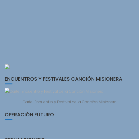
ENCUENTROS Y FESTIVALES CANCIÓN MISIONERA
Cartel Encuentro y Festival de la Canción Misionera
OPERACIÓN FUTURO