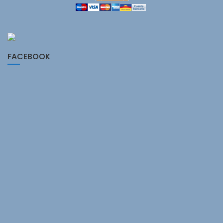
FACEBOOK