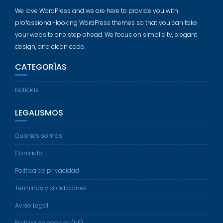
We love WordPress and we are here to provide you with
professional-looking WordPress themes so that you can take
your website one step ahead. We focus on simplicity, elegant
design, and clean code.
CATEGORÍAS
Noticias
LEGALISMOS
Quienes somos
Contacto
Política de privacidad
Términos y condiciones
Aviso Legal
Política de cookies (UE)