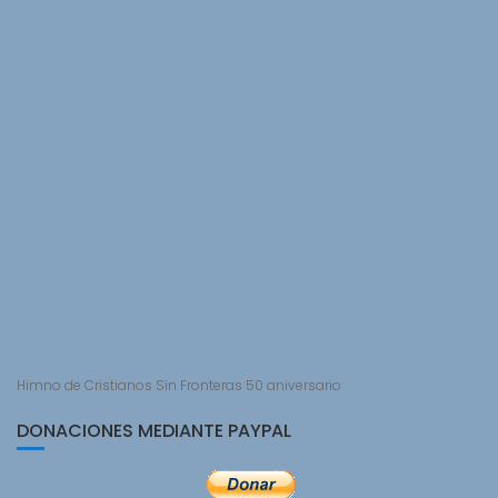
Himno de Cristianos Sin Fronteras 50 aniversario
DONACIONES MEDIANTE PAYPAL