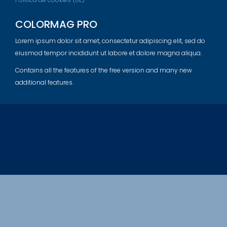
COLORMAG PRO
Lorem ipsum dolor sit amet, consectetur adipiscing elit, sed do
eiusmod tempor incididunt ut labore et dolore magna aliqua.
Contains all the features of the free version and many new
additional features.