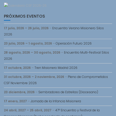
PRÓXIMOS EVENTOS
17 julio, 2026
–
26 julio, 2026
–
Encuentro Verano Misionero Silos
2026
23 julio, 2026
–
1 agosto, 2026
–
Operación Futuro 2026
28 agosto, 2026
–
30 agosto, 2026
–
Encuentro Multi-Festival Silos
2026
17 octubre, 2026
–
Tren Misionero Madrid 2026
31 octubre, 2026
–
2 noviembre, 2026
–
Pleno de Comprometidos
CSF Noviembre 2026
23 diciembre, 2026
–
Sembradores de Estrellas (Diocesano)
17 enero, 2027
–
Jornada de la Infancia Misionera
24 abril, 2027
–
25 abril, 2027
–
47º Encuentro y Festival de la