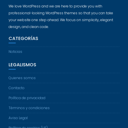
We love WordPress and we are here to provide you with
professional-looking WordPress themes so that you can take
your website one step ahead. We focus on simplicity, elegant
design, and clean code.
CATEGORÍAS
Noticias
LEGALISMOS
Quienes somos
Contacto
Política de privacidad
Términos y condiciones
Aviso Legal
Política de cookies (UE)