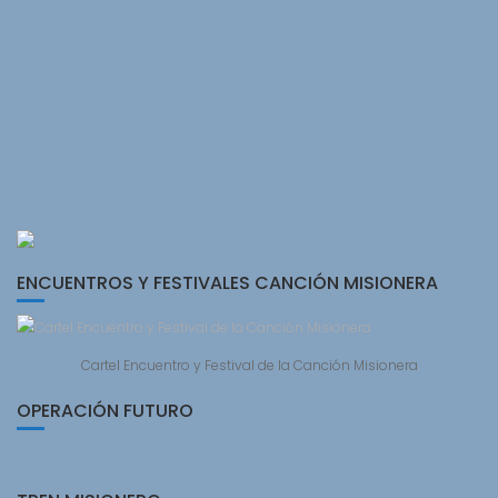
ENCUENTROS Y FESTIVALES CANCIÓN MISIONERA
Cartel Encuentro y Festival de la Canción Misionera
OPERACIÓN FUTURO