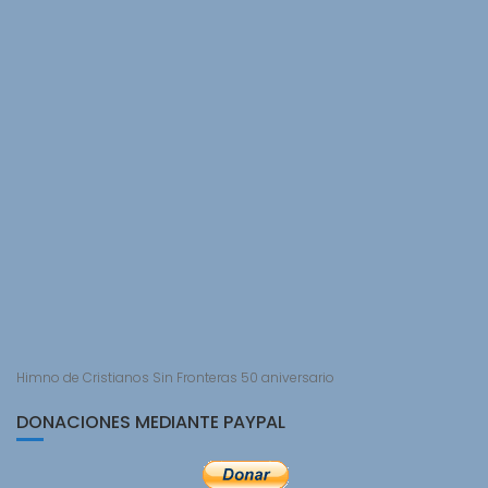
Himno de Cristianos Sin Fronteras 50 aniversario
DONACIONES MEDIANTE PAYPAL