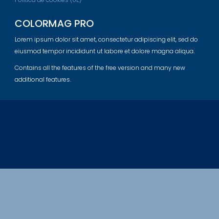
COLORMAG PRO
Lorem ipsum dolor sit amet, consectetur adipiscing elit, sed do
eiusmod tempor incididunt ut labore et dolore magna aliqua.
Contains all the features of the free version and many new
additional features.