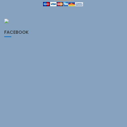
FACEBOOK