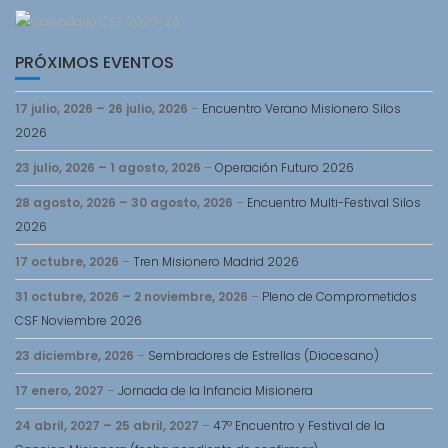
PRÓXIMOS EVENTOS
17 julio, 2026
–
26 julio, 2026
–
Encuentro Verano Misionero Silos
2026
23 julio, 2026
–
1 agosto, 2026
–
Operación Futuro 2026
28 agosto, 2026
–
30 agosto, 2026
–
Encuentro Multi-Festival Silos
2026
17 octubre, 2026
–
Tren Misionero Madrid 2026
31 octubre, 2026
–
2 noviembre, 2026
–
Pleno de Comprometidos
CSF Noviembre 2026
23 diciembre, 2026
–
Sembradores de Estrellas (Diocesano)
17 enero, 2027
–
Jornada de la Infancia Misionera
24 abril, 2027
–
25 abril, 2027
–
47º Encuentro y Festival de la