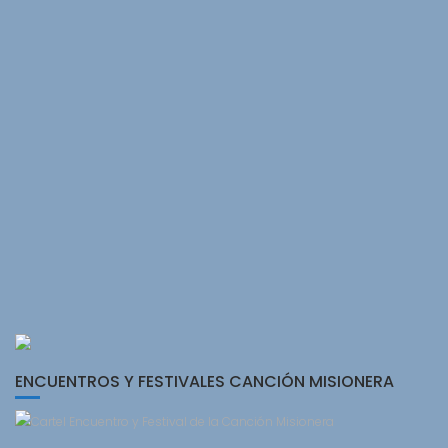
ENCUENTROS Y FESTIVALES CANCIÓN MISIONERA