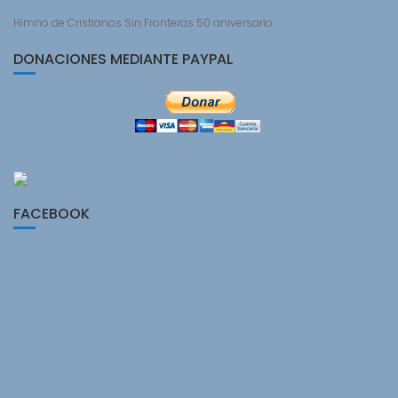
Himno de Cristianos Sin Fronteras 50 aniversario
DONACIONES MEDIANTE PAYPAL
FACEBOOK