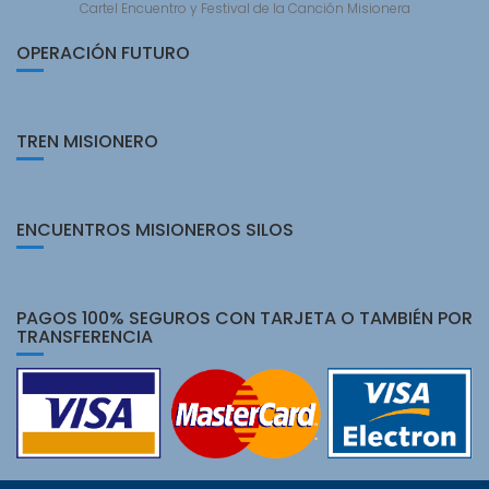
Cartel Encuentro y Festival de la Canción Misionera
OPERACIÓN FUTURO
TREN MISIONERO
ENCUENTROS MISIONEROS SILOS
PAGOS 100% SEGUROS CON TARJETA O TAMBIÉN POR
TRANSFERENCIA