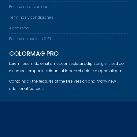
Política de privacidad
Términos y condiciones
Aviso Legal
Política de cookies (UE)
COLORMAG PRO
Lorem ipsum dolor sit amet, consectetur adipiscing elit, sed do
eiusmod tempor incididunt ut labore et dolore magna aliqua.
Contains all the features of the free version and many new
additional features.