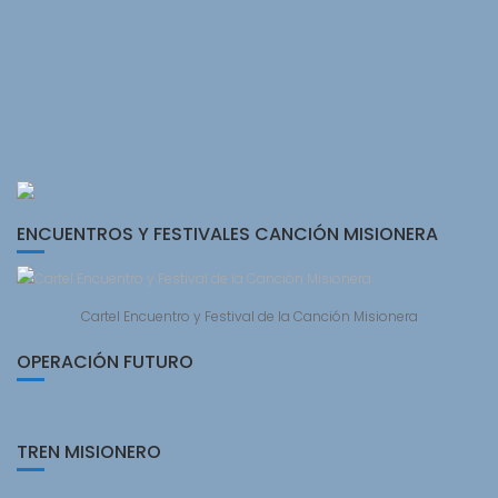
ENCUENTROS Y FESTIVALES CANCIÓN MISIONERA
Cartel Encuentro y Festival de la Canción Misionera
OPERACIÓN FUTURO
TREN MISIONERO