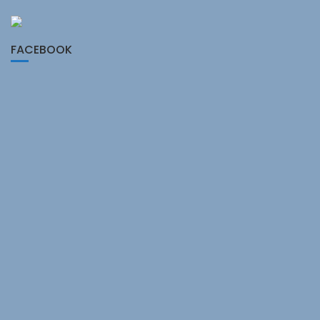
FACEBOOK