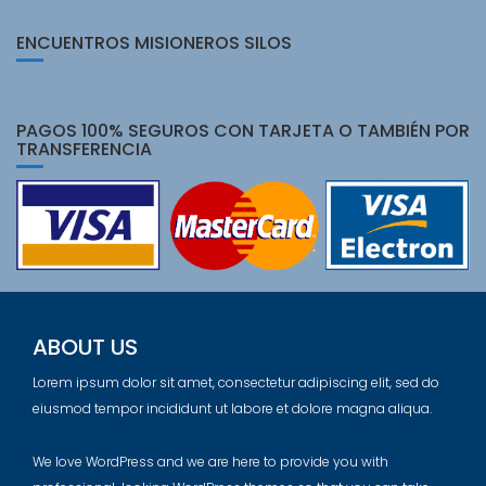
ENCUENTROS MISIONEROS SILOS
PAGOS 100% SEGUROS CON TARJETA O TAMBIÉN POR
TRANSFERENCIA
ABOUT US
Lorem ipsum dolor sit amet, consectetur adipiscing elit, sed do
eiusmod tempor incididunt ut labore et dolore magna aliqua.
We love WordPress and we are here to provide you with