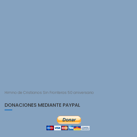
Himno de Cristianos Sin Fronteras 50 aniversario
DONACIONES MEDIANTE PAYPAL