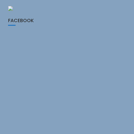
FACEBOOK