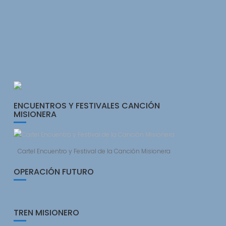
ENCUENTROS Y FESTIVALES CANCIÓN
MISIONERA
Cartel Encuentro y Festival de la Canción Misionera
OPERACIÓN FUTURO
TREN MISIONERO