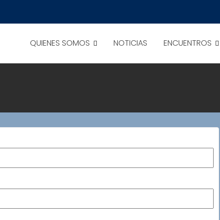
QUIENES SOMOS
NOTICIAS
ENCUENTROS