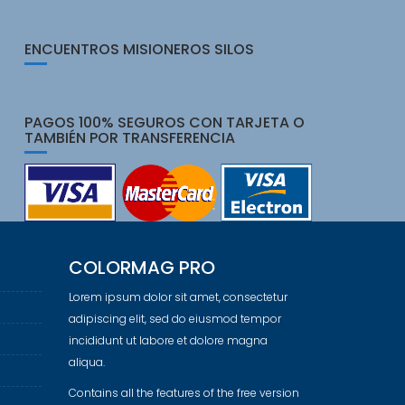
ENCUENTROS MISIONEROS SILOS
PAGOS 100% SEGUROS CON TARJETA O
TAMBIÉN POR TRANSFERENCIA
COLORMAG PRO
Lorem ipsum dolor sit amet, consectetur
adipiscing elit, sed do eiusmod tempor
incididunt ut labore et dolore magna
aliqua.
Contains all the features of the free version