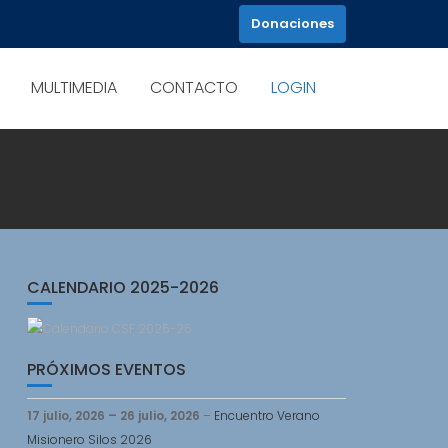
Donaciones
MULTIMEDIA
CONTACTO
LOGIN
CALENDARIO 2025-2026
PRÓXIMOS EVENTOS
17 julio, 2026
–
26 julio, 2026
–
Encuentro Verano
Misionero Silos 2026