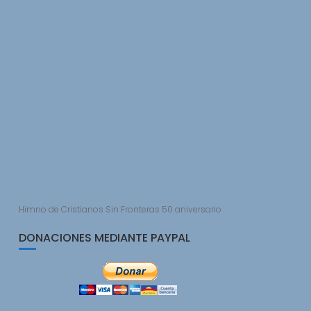
Himno de Cristianos Sin Fronteras 50 aniversario
DONACIONES MEDIANTE PAYPAL