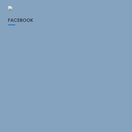
FACEBOOK