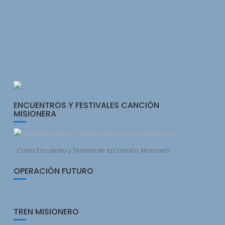
ENCUENTROS Y FESTIVALES CANCIÓN
MISIONERA
Cartel Encuentro y Festival de la Canción Misionera
OPERACIÓN FUTURO
TREN MISIONERO