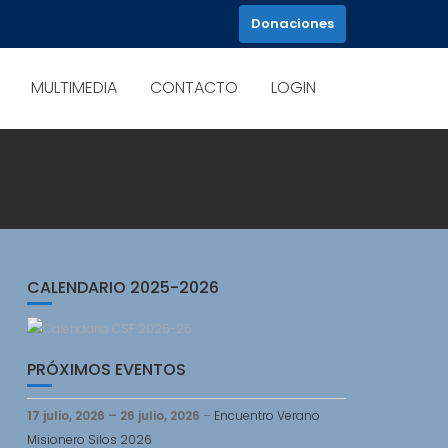
Donaciones
MULTIMEDIA
CONTACTO
LOGIN
CALENDARIO 2025-2026
PRÓXIMOS EVENTOS
17 julio, 2026
–
26 julio, 2026
–
Encuentro Verano
Misionero Silos 2026