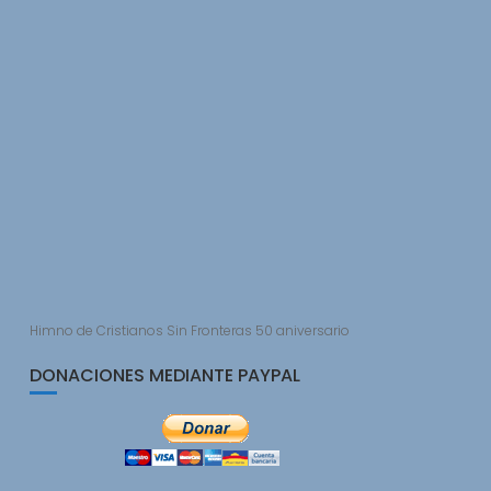
Himno de Cristianos Sin Fronteras 50 aniversario
DONACIONES MEDIANTE PAYPAL