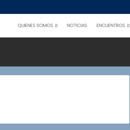
QUIENES SOMOS
NOTICIAS
ENCUENTROS