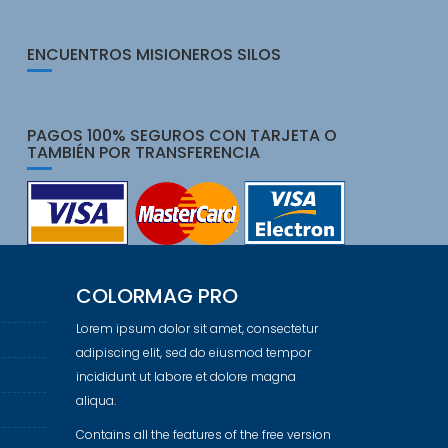
ENCUENTROS MISIONEROS SILOS
PAGOS 100% SEGUROS CON TARJETA O
TAMBIÉN POR TRANSFERENCIA
COLORMAG PRO
Lorem ipsum dolor sit amet, consectetur
adipiscing elit, sed do eiusmod tempor
incididunt ut labore et dolore magna
aliqua.
Contains all the features of the free version