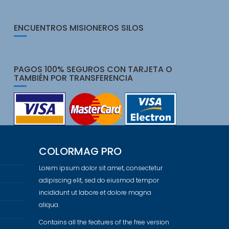
ENCUENTROS MISIONEROS SILOS
PAGOS 100% SEGUROS CON TARJETA O
TAMBIÉN POR TRANSFERENCIA
COLORMAG PRO
Lorem ipsum dolor sit amet, consectetur
adipiscing elit, sed do eiusmod tempor
incididunt ut labore et dolore magna
aliqua.
Contains all the features of the free version