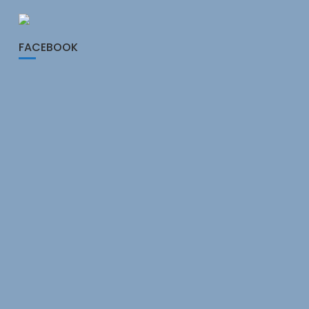
FACEBOOK