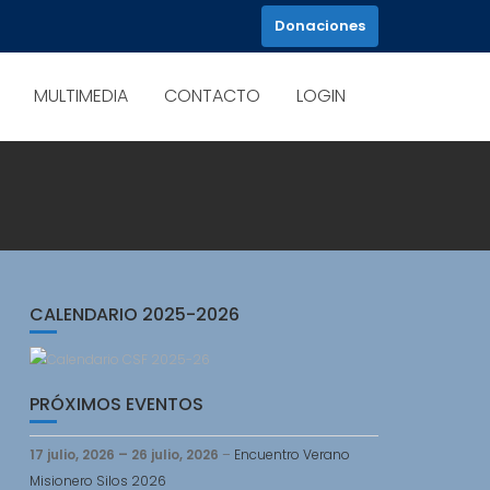
Donaciones
MULTIMEDIA
CONTACTO
LOGIN
CALENDARIO 2025-2026
PRÓXIMOS EVENTOS
17 julio, 2026
–
26 julio, 2026
–
Encuentro Verano
Misionero Silos 2026