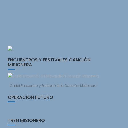
ENCUENTROS Y FESTIVALES CANCIÓN
MISIONERA
Cartel Encuentro y Festival de la Canción Misionera
OPERACIÓN FUTURO
TREN MISIONERO