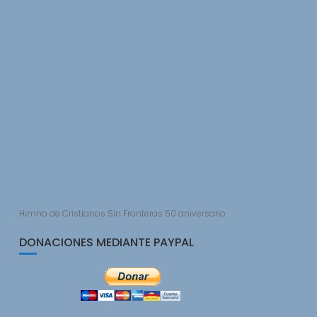
Himno de Cristianos Sin Fronteras 50 aniversario
DONACIONES MEDIANTE PAYPAL