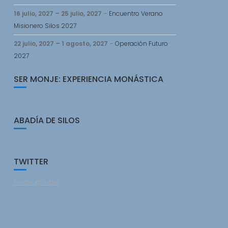
16 julio, 2027
–
25 julio, 2027
–
Encuentro Verano
Misionero Silos 2027
22 julio, 2027
–
1 agosto, 2027
–
Operación Futuro
2027
SER MONJE: EXPERIENCIA MONÁSTICA
ABADÍA DE SILOS
TWITTER
Follow @twitter