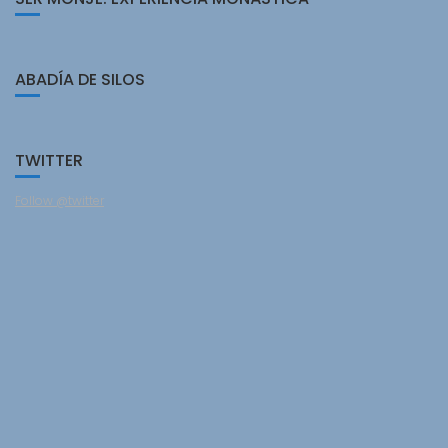
ABADÍA DE SILOS
TWITTER
Follow @twitter