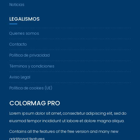
Noticias
LEGALISMOS
Quienes somos
Contacto
Política de privacidad
Términos y condiciones
Aviso Legal
Política de cookies (UE)
COLORMAG PRO
Lorem ipsum dolor sit amet, consectetur adipiscing elit, sed do
eiusmod tempor incididunt ut labore et dolore magna aliqua.
Contains all the features of the free version and many new
additional features.