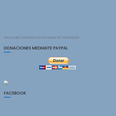
Himno de Cristianos Sin Fronteras 50 aniversario
DONACIONES MEDIANTE PAYPAL
FACEBOOK