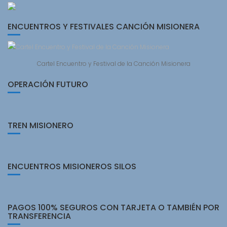
ENCUENTROS Y FESTIVALES CANCIÓN MISIONERA
Cartel Encuentro y Festival de la Canción Misionera
OPERACIÓN FUTURO
TREN MISIONERO
ENCUENTROS MISIONEROS SILOS
PAGOS 100% SEGUROS CON TARJETA O TAMBIÉN POR
TRANSFERENCIA