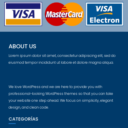
ABOUT US
Lorem ipsum dolor sit amet, consectetur adipiscing elit, sed do
eiusmod tempor incididunt ut labore et dolore magna aliqua.
We love WordPress and we are here to provide you with
professional-looking WordPress themes so that you can take
your website one step ahead. We focus on simplicity, elegant
design, and clean code.
CATEGORÍAS