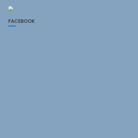
FACEBOOK