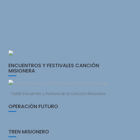
ENCUENTROS Y FESTIVALES CANCIÓN
MISIONERA
Cartel Encuentro y Festival de la Canción Misionera
OPERACIÓN FUTURO
TREN MISIONERO