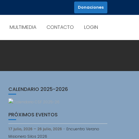
Donaciones
MULTIMEDIA
CONTACTO
LOGIN
CALENDARIO 2025-2026
PRÓXIMOS EVENTOS
17 julio, 2026
–
26 julio, 2026
–
Encuentro Verano
Misionero Silos 2026