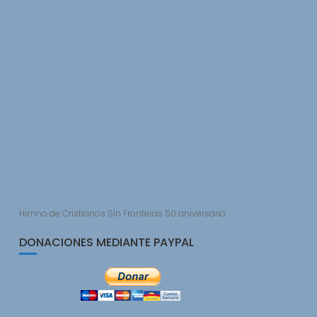
Himno de Cristianos Sin Fronteras 50 aniversario
DONACIONES MEDIANTE PAYPAL