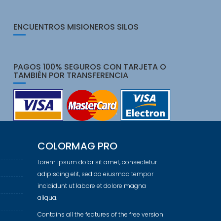
ENCUENTROS MISIONEROS SILOS
PAGOS 100% SEGUROS CON TARJETA O
TAMBIÉN POR TRANSFERENCIA
COLORMAG PRO
Lorem ipsum dolor sit amet, consectetur
adipiscing elit, sed do eiusmod tempor
incididunt ut labore et dolore magna
aliqua.
Contains all the features of the free version