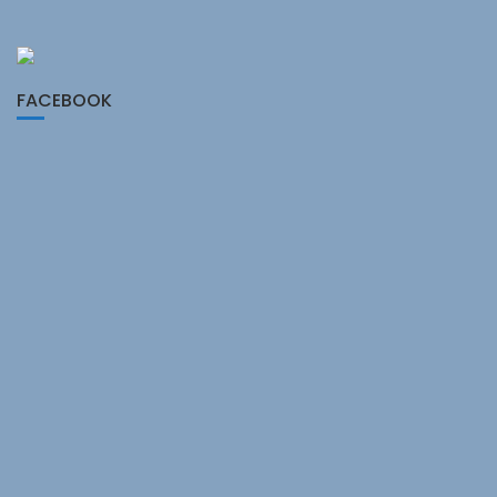
FACEBOOK