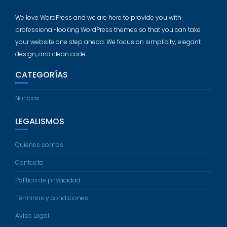
We love WordPress and we are here to provide you with
professional-looking WordPress themes so that you can take
your website one step ahead. We focus on simplicity, elegant
design, and clean code.
CATEGORÍAS
Noticias
LEGALISMOS
Quienes somos
Contacto
Política de privacidad
Términos y condiciones
Aviso Legal