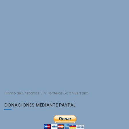
Himno de Cristianos Sin Fronteras 50 aniversario
DONACIONES MEDIANTE PAYPAL