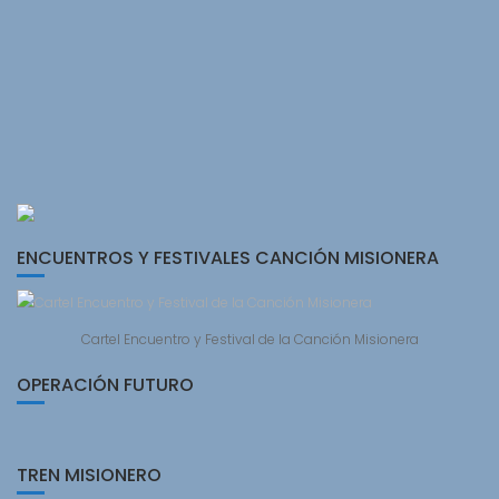
ENCUENTROS Y FESTIVALES CANCIÓN MISIONERA
Cartel Encuentro y Festival de la Canción Misionera
OPERACIÓN FUTURO
TREN MISIONERO