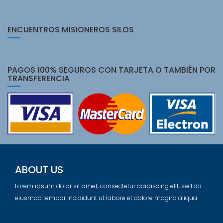
ENCUENTROS MISIONEROS SILOS
PAGOS 100% SEGUROS CON TARJETA O TAMBIÉN POR
TRANSFERENCIA
ABOUT US
Lorem ipsum dolor sit amet, consectetur adipiscing elit, sed do
eiusmod tempor incididunt ut labore et dolore magna aliqua.