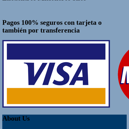
Pagos 100% seguros con tarjeta o
también por transferencia
About Us