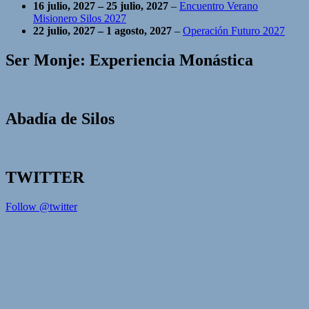
16 julio, 2027
–
25 julio, 2027
–
Encuentro Verano
Misionero Silos 2027
22 julio, 2027
–
1 agosto, 2027
–
Operación Futuro 2027
Ser Monje: Experiencia Monástica
Abadía de Silos
TWITTER
Follow @twitter