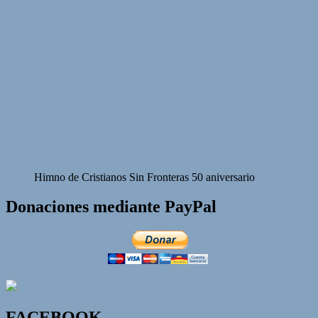
Himno de Cristianos Sin Fronteras 50 aniversario
Donaciones mediante PayPal
FACEBOOK