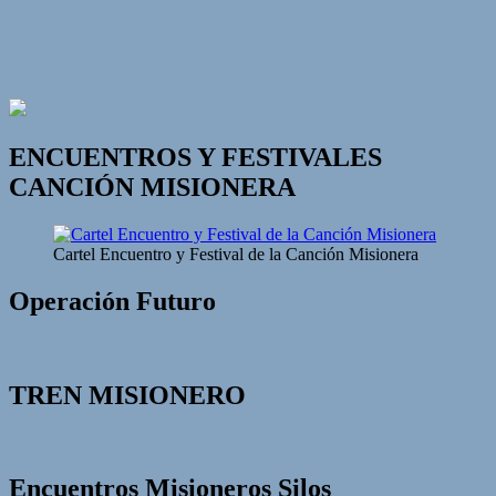
ENCUENTROS Y FESTIVALES
CANCIÓN MISIONERA
Cartel Encuentro y Festival de la Canción Misionera
Operación Futuro
TREN MISIONERO
Encuentros Misioneros Silos