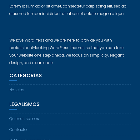
Lorem ipsum dolor sit amet, consectetur adipiscing elit, sed do
eiusmod tempor incididunt ut labore et dolore magna aliqua.
We love WordPress and we are here to provide you with
professional-looking WordPress themes so that you can take
your website one step ahead. We focus on simplicity, elegant
design, and clean code.
CATEGORÍAS
Noticias
LEGALISMOS
Quienes somos
Contacto