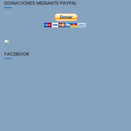
DONACIONES MEDIANTE PAYPAL
FACEBOOK