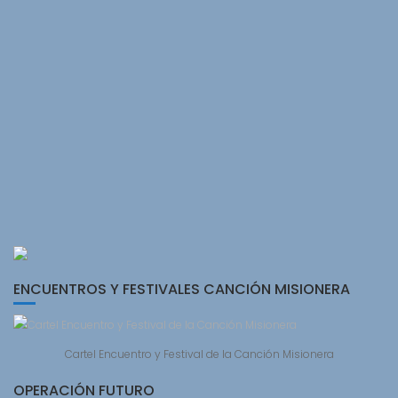
ENCUENTROS Y FESTIVALES CANCIÓN MISIONERA
Cartel Encuentro y Festival de la Canción Misionera
OPERACIÓN FUTURO