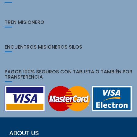
TREN MISIONERO
ENCUENTROS MISIONEROS SILOS
PAGOS 100% SEGUROS CON TARJETA O TAMBIÉN POR
TRANSFERENCIA
ABOUT US