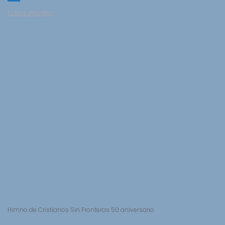
Follow @twitter
Himno de Cristianos Sin Fronteras 50 aniversario