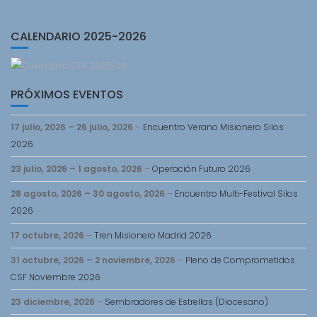
CALENDARIO 2025-2026
PRÓXIMOS EVENTOS
17 julio, 2026
–
26 julio, 2026
–
Encuentro Verano Misionero Silos
2026
23 julio, 2026
–
1 agosto, 2026
–
Operación Futuro 2026
28 agosto, 2026
–
30 agosto, 2026
–
Encuentro Multi-Festival Silos
2026
17 octubre, 2026
–
Tren Misionero Madrid 2026
31 octubre, 2026
–
2 noviembre, 2026
–
Pleno de Comprometidos
CSF Noviembre 2026
23 diciembre, 2026
–
Sembradores de Estrellas (Diocesano)