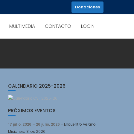
Donaciones
MULTIMEDIA
CONTACTO
LOGIN
CALENDARIO 2025-2026
PRÓXIMOS EVENTOS
17 julio, 2026
–
26 julio, 2026
–
Encuentro Verano
Misionero Silos 2026