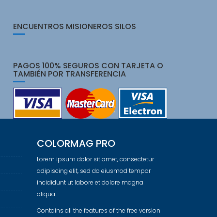
ENCUENTROS MISIONEROS SILOS
PAGOS 100% SEGUROS CON TARJETA O
TAMBIÉN POR TRANSFERENCIA
COLORMAG PRO
Lorem ipsum dolor sit amet, consectetur
adipiscing elit, sed do eiusmod tempor
incididunt ut labore et dolore magna
aliqua.
Contains all the features of the free version