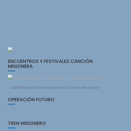
ENCUENTROS Y FESTIVALES CANCIÓN
MISIONERA
Cartel Encuentro y Festival de la Canción Misionera
OPERACIÓN FUTURO
TREN MISIONERO