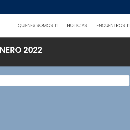
QUIENES SOMOS
NOTICIAS
ENCUENTROS
ONERO 2022