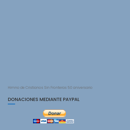
Himno de Cristianos Sin Fronteras 50 aniversario
DONACIONES MEDIANTE PAYPAL