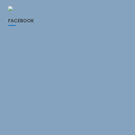
FACEBOOK