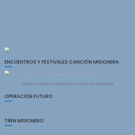
ENCUENTROS Y FESTIVALES CANCIÓN MISIONERA
Cartel Encuentro y Festival de la Canción Misionera
OPERACIÓN FUTURO
TREN MISIONERO