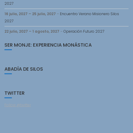
2027
16 julio, 2027
–
25 julio, 2027
–
Encuentro Verano Misionero Silos
2027
22 julio, 2027
–
1 agosto, 2027
–
Operación Futuro 2027
SER MONJE: EXPERIENCIA MONÁSTICA
ABADÍA DE SILOS
TWITTER
Follow @twitter