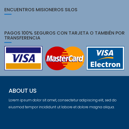
ENCUENTROS MISIONEROS SILOS
PAGOS 100% SEGUROS CON TARJETA O TAMBIÉN POR
TRANSFERENCIA
ABOUT US
Lorem ipsum dolor sit amet, consectetur adipiscing elit, sed do
eiusmod tempor incididunt ut labore et dolore magna aliqua.