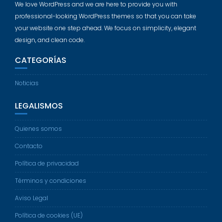
We love WordPress and we are here to provide you with
professional-looking WordPress themes so that you can take
your website one step ahead. We focus on simplicity, elegant
design, and clean code.
CATEGORÍAS
Noticias
LEGALISMOS
Quienes somos
Contacto
Política de privacidad
Términos y condiciones
Aviso Legal
Política de cookies (UE)