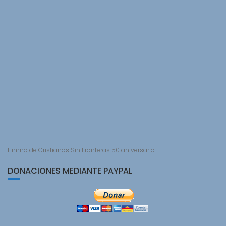
Himno de Cristianos Sin Fronteras 50 aniversario
DONACIONES MEDIANTE PAYPAL