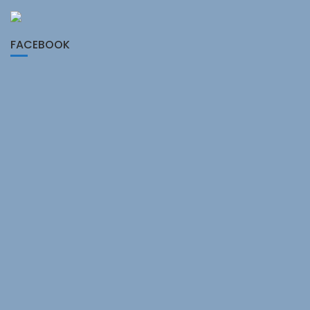
FACEBOOK