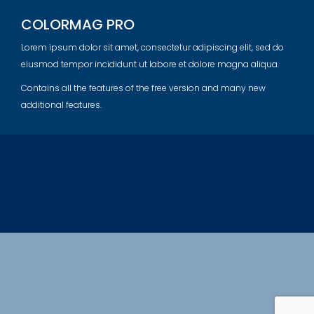
COLORMAG PRO
Lorem ipsum dolor sit amet, consectetur adipiscing elit, sed do
eiusmod tempor incididunt ut labore et dolore magna aliqua.
Contains all the features of the free version and many new
additional features.