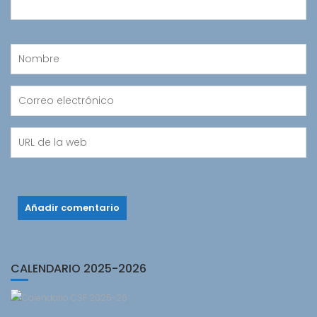
CALENDARIO 2025-2026