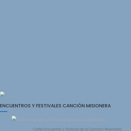
ENCUENTROS Y FESTIVALES CANCIÓN MISIONERA
Cartel Encuentro y Festival de la Canción Misionera