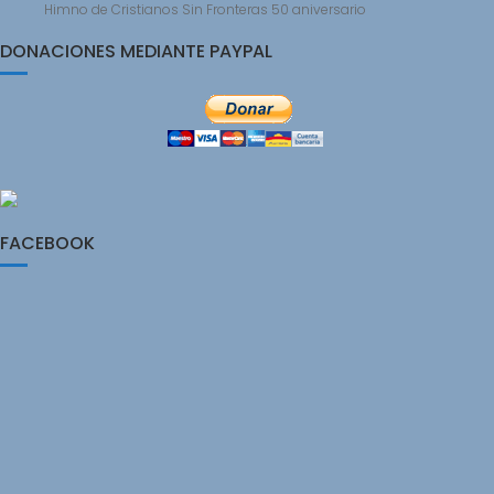
Himno de Cristianos Sin Fronteras 50 aniversario
DONACIONES MEDIANTE PAYPAL
FACEBOOK