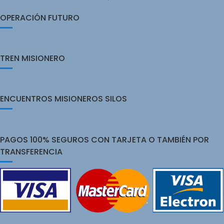
OPERACIÓN FUTURO
TREN MISIONERO
ENCUENTROS MISIONEROS SILOS
PAGOS 100% SEGUROS CON TARJETA O TAMBIÉN POR
TRANSFERENCIA