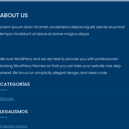
ABOUT US
Lorem ipsum dolor sit amet, consectetur adipiscing elit, sed do eiusmod
tempor incididunt ut labore et dolore magna aliqua.
We love WordPress and we are here to provide you with professional-
looking WordPress themes so that you can take your website one step
ahead. We focus on simplicity, elegant design, and clean code.
CATEGORÍAS
Noticias
LEGALISMOS
Quienes somos