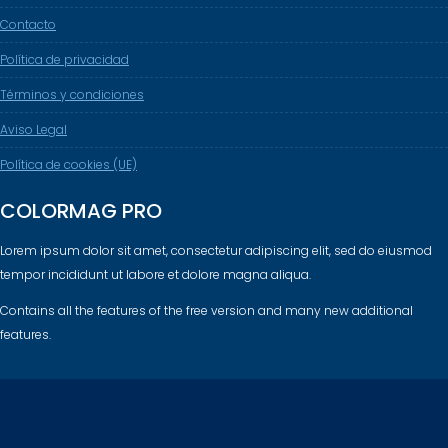
Contacto
Política de privacidad
Términos y condiciones
Aviso Legal
Política de cookies (UE)
COLORMAG PRO
Lorem ipsum dolor sit amet, consectetur adipiscing elit, sed do eiusmod
tempor incididunt ut labore et dolore magna aliqua.
Contains all the features of the free version and many new additional
features.