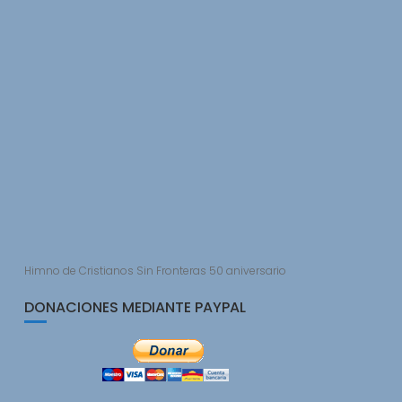
Himno de Cristianos Sin Fronteras 50 aniversario
DONACIONES MEDIANTE PAYPAL