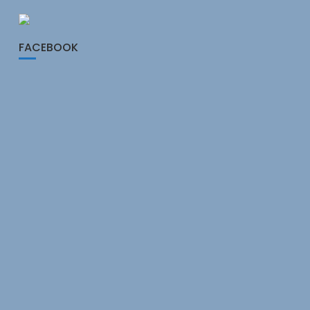
FACEBOOK