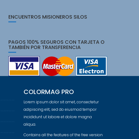
ENCUENTROS MISIONEROS SILOS
PAGOS 100% SEGUROS CON TARJETA O
TAMBIÉN POR TRANSFERENCIA
COLORMAG PRO
Lorem ipsum dolor sit amet, consectetur
adipiscing elit, sed do eiusmod tempor
incididunt ut labore et dolore magna
aliqua.
Contains all the features of the free version