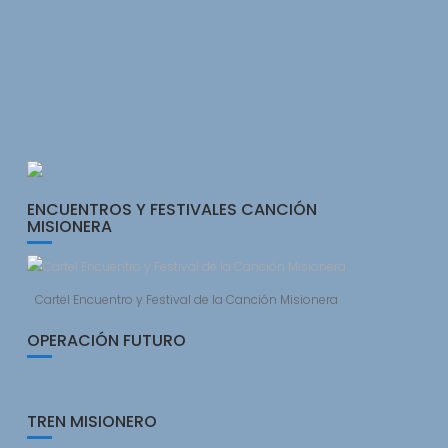
ENCUENTROS Y FESTIVALES CANCIÓN
MISIONERA
Cartel Encuentro y Festival de la Canción Misionera
OPERACIÓN FUTURO
TREN MISIONERO