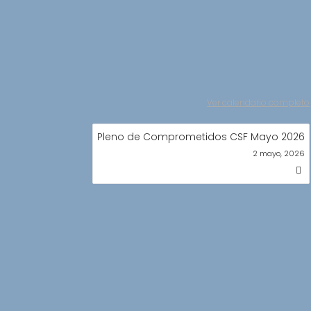
Ver calendario completo
Pleno de Comprometidos CSF Mayo 2026
2 mayo, 2026