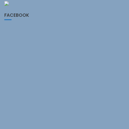
FACEBOOK