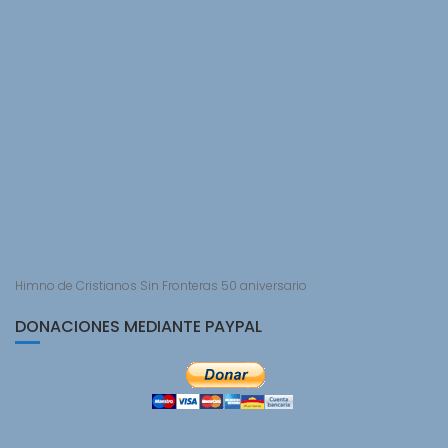
Himno de Cristianos Sin Fronteras 50 aniversario
DONACIONES MEDIANTE PAYPAL