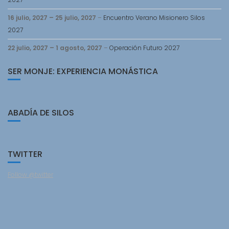
16 julio, 2027
–
25 julio, 2027
–
Encuentro Verano Misionero Silos
2027
22 julio, 2027
–
1 agosto, 2027
–
Operación Futuro 2027
SER MONJE: EXPERIENCIA MONÁSTICA
ABADÍA DE SILOS
TWITTER
Follow @twitter