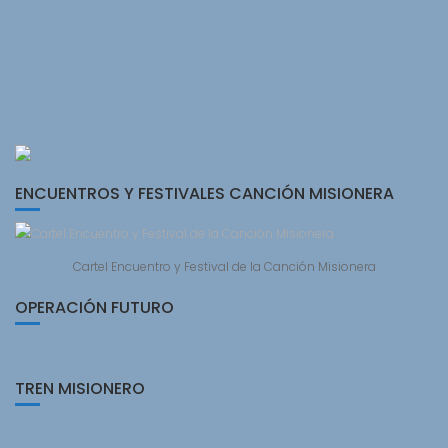
ENCUENTROS Y FESTIVALES CANCIÓN MISIONERA
Cartel Encuentro y Festival de la Canción Misionera
OPERACIÓN FUTURO
TREN MISIONERO