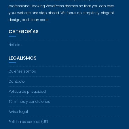
professional-looking WordPress themes so that you can take
your website one step ahead. We focus on simplicity, elegant
design, and clean code.
CATEGORÍAS
Noticias
LEGALISMOS
Quienes somos
Contacto
Política de privacidad
Términos y condiciones
Aviso Legal
Política de cookies (UE)