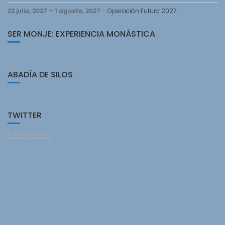
22 julio, 2027
–
1 agosto, 2027
–
Operación Futuro 2027
SER MONJE: EXPERIENCIA MONÁSTICA
ABADÍA DE SILOS
TWITTER
Follow @twitter