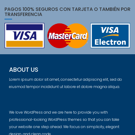
PAGOS 100% SEGUROS CON TARJETA O TAMBIÉN POR
TRANSFERENCIA
ABOUT US
Lorem ipsum dolor sit amet, consectetur adipiscing elit, sed do
eiusmod tempor incididunt ut labore et dolore magna aliqua.
We love WordPress and we are here to provide you with
professional-looking WordPress themes so that you can take
your website one step ahead. We focus on simplicity, elegant
design, and clean code.