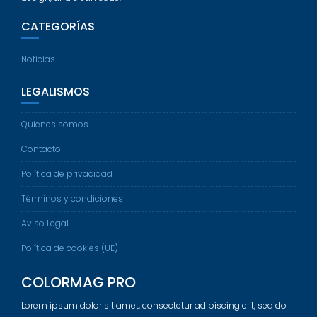
CATEGORÍAS
Noticias
LEGALISMOS
Quienes somos
Contacto
Política de privacidad
Términos y condiciones
Aviso Legal
Política de cookies (UE)
COLORMAG PRO
Lorem ipsum dolor sit amet, consectetur adipiscing elit, sed do