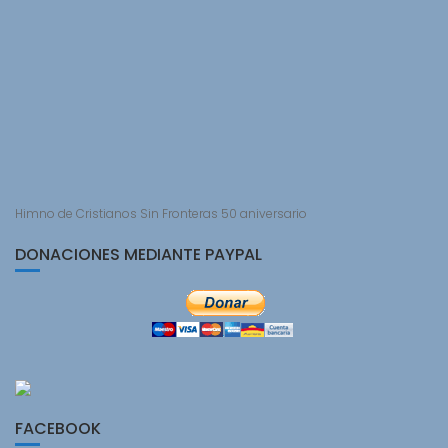
Himno de Cristianos Sin Fronteras 50 aniversario
DONACIONES MEDIANTE PAYPAL
FACEBOOK