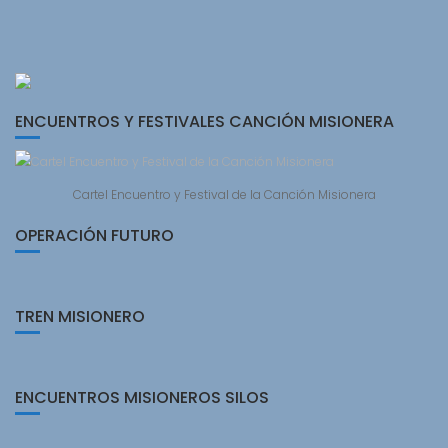
ENCUENTROS Y FESTIVALES CANCIÓN MISIONERA
Cartel Encuentro y Festival de la Canción Misionera
OPERACIÓN FUTURO
TREN MISIONERO
ENCUENTROS MISIONEROS SILOS