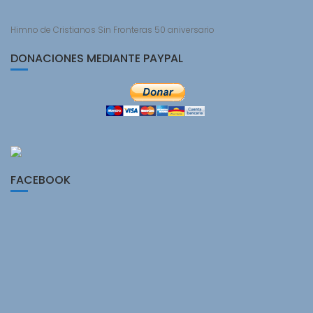
Himno de Cristianos Sin Fronteras 50 aniversario
DONACIONES MEDIANTE PAYPAL
FACEBOOK