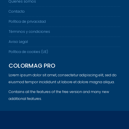
Quienes somos
Contacto
Política de privacidad
Términos y condiciones
Aviso Legal
Política de cookies (UE)
COLORMAG PRO
Lorem ipsum dolor sit amet, consectetur adipiscing elit, sed do
eiusmod tempor incididunt ut labore et dolore magna aliqua.
Contains all the features of the free version and many new
additional features.