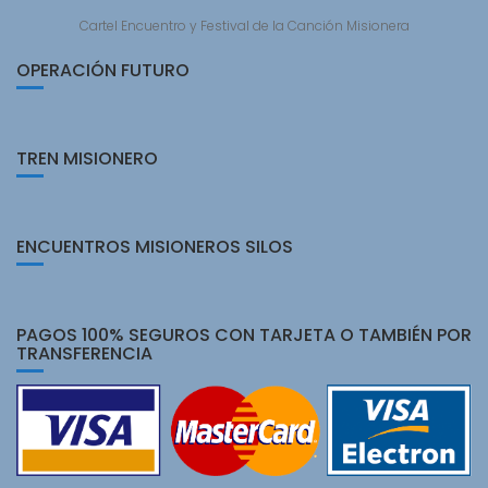
Cartel Encuentro y Festival de la Canción Misionera
OPERACIÓN FUTURO
TREN MISIONERO
ENCUENTROS MISIONEROS SILOS
PAGOS 100% SEGUROS CON TARJETA O TAMBIÉN POR
TRANSFERENCIA