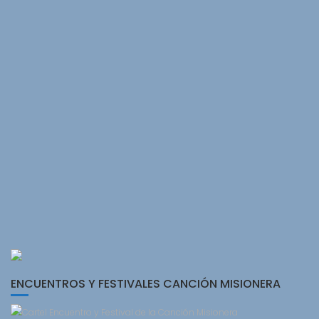
ENCUENTROS Y FESTIVALES CANCIÓN MISIONERA