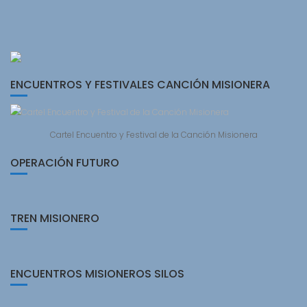
ENCUENTROS Y FESTIVALES CANCIÓN MISIONERA
Cartel Encuentro y Festival de la Canción Misionera
OPERACIÓN FUTURO
TREN MISIONERO
ENCUENTROS MISIONEROS SILOS