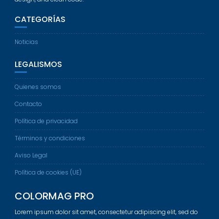
CATEGORÍAS
Noticias
LEGALISMOS
Quienes somos
Contacto
Política de privacidad
Términos y condiciones
Aviso Legal
Política de cookies (UE)
COLORMAG PRO
Lorem ipsum dolor sit amet, consectetur adipiscing elit, sed do