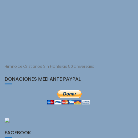
Himno de Cristianos Sin Fronteras 50 aniversario
DONACIONES MEDIANTE PAYPAL
FACEBOOK