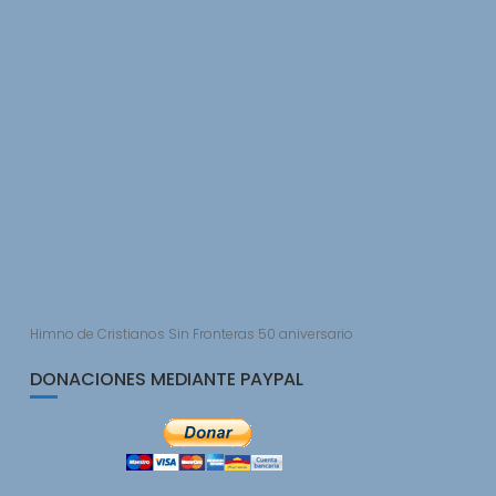
Himno de Cristianos Sin Fronteras 50 aniversario
DONACIONES MEDIANTE PAYPAL