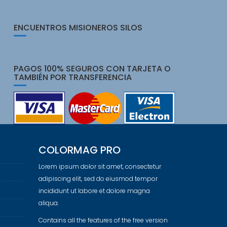
ENCUENTROS MISIONEROS SILOS
PAGOS 100% SEGUROS CON TARJETA O
TAMBIÉN POR TRANSFERENCIA
COLORMAG PRO
Lorem ipsum dolor sit amet, consectetur
adipiscing elit, sed do eiusmod tempor
incididunt ut labore et dolore magna
aliqua.
Contains all the features of the free version