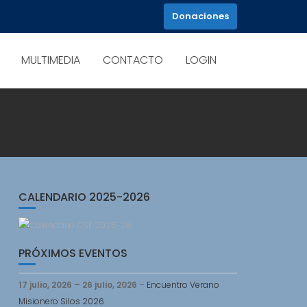
Donaciones
MULTIMEDIA
CONTACTO
LOGIN
CALENDARIO 2025-2026
PRÓXIMOS EVENTOS
17 julio, 2026
–
26 julio, 2026
–
Encuentro Verano
Misionero Silos 2026