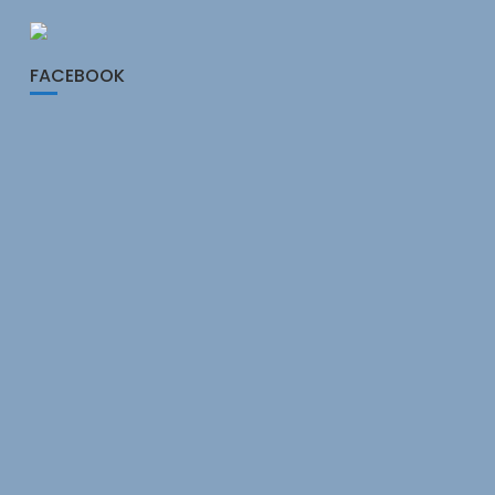
FACEBOOK