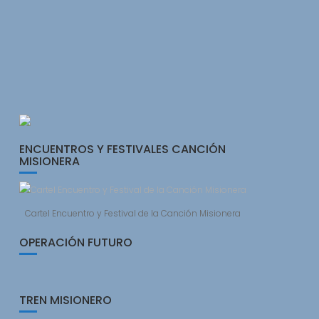
ENCUENTROS Y FESTIVALES CANCIÓN
MISIONERA
Cartel Encuentro y Festival de la Canción Misionera
OPERACIÓN FUTURO
TREN MISIONERO