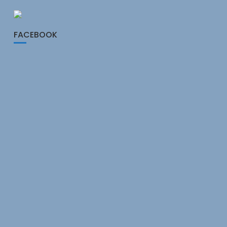
FACEBOOK