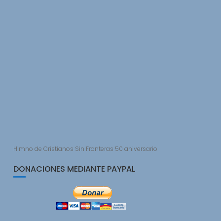
Himno de Cristianos Sin Fronteras 50 aniversario
DONACIONES MEDIANTE PAYPAL