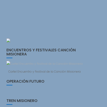
ENCUENTROS Y FESTIVALES CANCIÓN
MISIONERA
Cartel Encuentro y Festival de la Canción Misionera
OPERACIÓN FUTURO
TREN MISIONERO