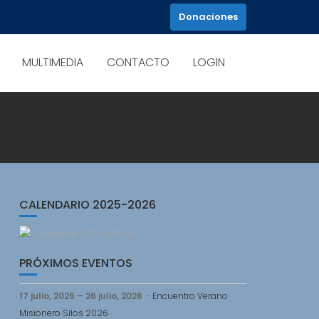
Donaciones
MULTIMEDIA
CONTACTO
LOGIN
CALENDARIO 2025-2026
PRÓXIMOS EVENTOS
17 julio, 2026
–
26 julio, 2026
–
Encuentro Verano
Misionero Silos 2026