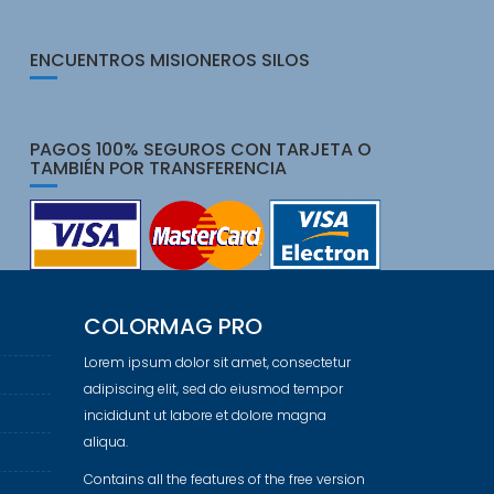
ENCUENTROS MISIONEROS SILOS
PAGOS 100% SEGUROS CON TARJETA O
TAMBIÉN POR TRANSFERENCIA
COLORMAG PRO
Lorem ipsum dolor sit amet, consectetur
adipiscing elit, sed do eiusmod tempor
incididunt ut labore et dolore magna
aliqua.
Contains all the features of the free version