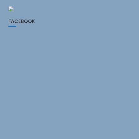
FACEBOOK