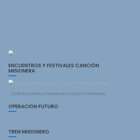
ENCUENTROS Y FESTIVALES CANCIÓN
MISIONERA
Cartel Encuentro y Festival de la Canción Misionera
OPERACIÓN FUTURO
TREN MISIONERO