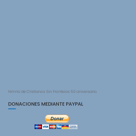
Himno de Cristianos Sin Fronteras 50 aniversario
DONACIONES MEDIANTE PAYPAL