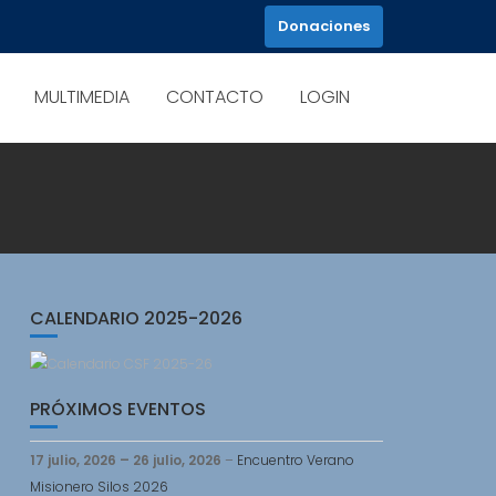
Donaciones
MULTIMEDIA
CONTACTO
LOGIN
CALENDARIO 2025-2026
PRÓXIMOS EVENTOS
17 julio, 2026
–
26 julio, 2026
–
Encuentro Verano
Misionero Silos 2026