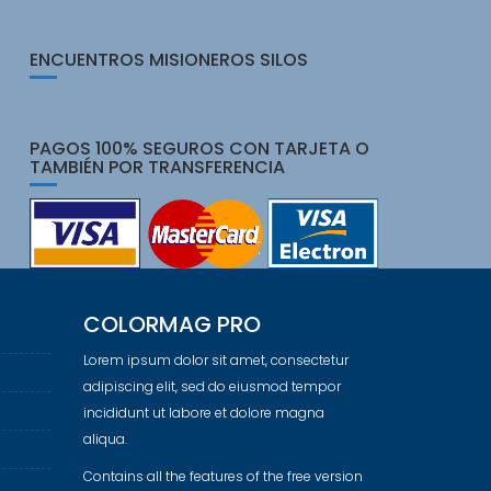
ENCUENTROS MISIONEROS SILOS
PAGOS 100% SEGUROS CON TARJETA O
TAMBIÉN POR TRANSFERENCIA
COLORMAG PRO
Lorem ipsum dolor sit amet, consectetur
adipiscing elit, sed do eiusmod tempor
incididunt ut labore et dolore magna
aliqua.
Contains all the features of the free version