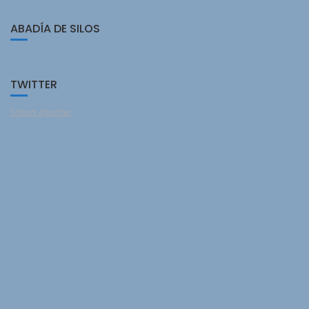
ABADÍA DE SILOS
TWITTER
Follow @twitter