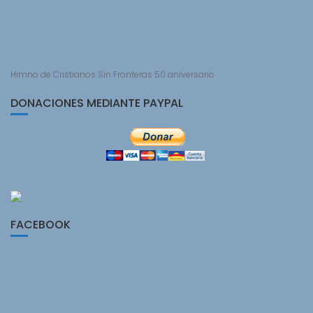
Himno de Cristianos Sin Fronteras 50 aniversario
DONACIONES MEDIANTE PAYPAL
FACEBOOK