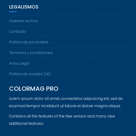
LEGALISMOS
Quienes somos
Contacto
Política de privacidad
Términos y condiciones
Aviso Legal
Política de cookies (UE)
COLORMAG PRO
Lorem ipsum dolor sit amet, consectetur adipiscing elit, sed do
eiusmod tempor incididunt ut labore et dolore magna aliqua.
Contains all the features of the free version and many new
additional features.