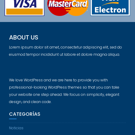
ABOUT US
Lorem ipsum dolor sit amet, consectetur adipiscing elit, sed do
eiusmod tempor incididunt ut labore et dolore magna aliqua.
We love WordPress and we are here to provide you with
professional-looking WordPress themes so that you can take
your website one step ahead. We focus on simplicity, elegant
design, and clean code.
CATEGORÍAS
Noticias