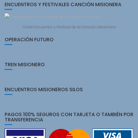
ENCUENTROS Y FESTIVALES CANCIÓN MISIONERA
Cartel Encuentro y Festival de la Canción Misionera
OPERACIÓN FUTURO
TREN MISIONERO
ENCUENTROS MISIONEROS SILOS
PAGOS 100% SEGUROS CON TARJETA O TAMBIÉN POR
TRANSFERENCIA