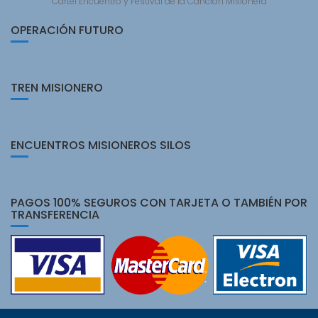
Cartel Encuentro y Festival de la Canción Misionera
OPERACIÓN FUTURO
TREN MISIONERO
ENCUENTROS MISIONEROS SILOS
PAGOS 100% SEGUROS CON TARJETA O TAMBIÉN POR
TRANSFERENCIA