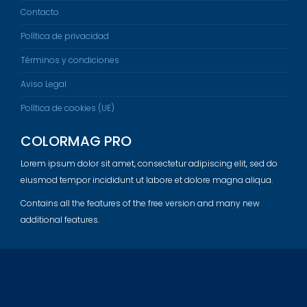
Contacto
Política de privacidad
Términos y condiciones
Aviso Legal
Política de cookies (UE)
COLORMAG PRO
Lorem ipsum dolor sit amet, consectetur adipiscing elit, sed do
eiusmod tempor incididunt ut labore et dolore magna aliqua.
Contains all the features of the free version and many new
additional features.