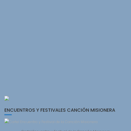
ENCUENTROS Y FESTIVALES CANCIÓN MISIONERA