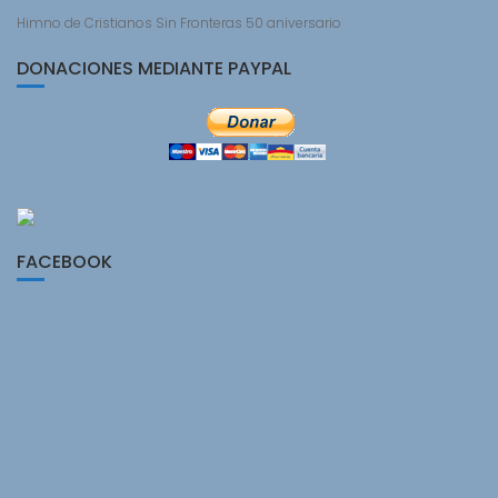
Himno de Cristianos Sin Fronteras 50 aniversario
DONACIONES MEDIANTE PAYPAL
FACEBOOK