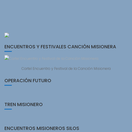
ENCUENTROS Y FESTIVALES CANCIÓN MISIONERA
Cartel Encuentro y Festival de la Canción Misionera
OPERACIÓN FUTURO
TREN MISIONERO
ENCUENTROS MISIONEROS SILOS