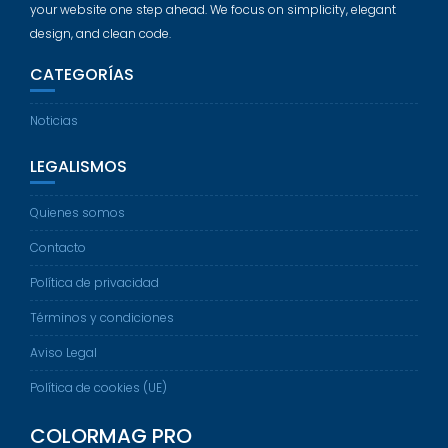
your website one step ahead. We focus on simplicity, elegant
design, and clean code.
CATEGORÍAS
Noticias
LEGALISMOS
Quienes somos
Contacto
Política de privacidad
Términos y condiciones
Aviso Legal
Política de cookies (UE)
COLORMAG PRO