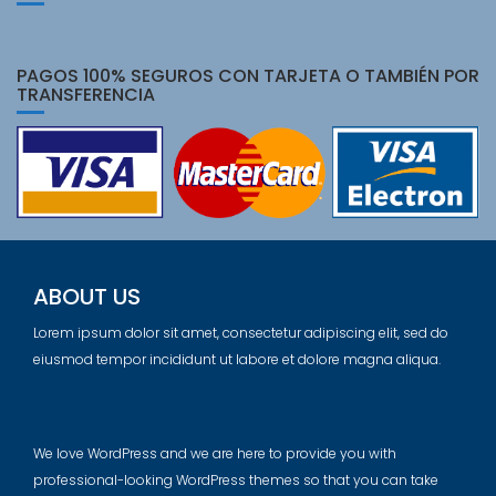
PAGOS 100% SEGUROS CON TARJETA O TAMBIÉN POR
TRANSFERENCIA
ABOUT US
Lorem ipsum dolor sit amet, consectetur adipiscing elit, sed do
eiusmod tempor incididunt ut labore et dolore magna aliqua.
We love WordPress and we are here to provide you with
professional-looking WordPress themes so that you can take