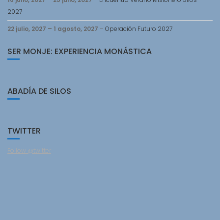
2027
22 julio, 2027
–
1 agosto, 2027
–
Operación Futuro 2027
SER MONJE: EXPERIENCIA MONÁSTICA
ABADÍA DE SILOS
TWITTER
Follow @twitter