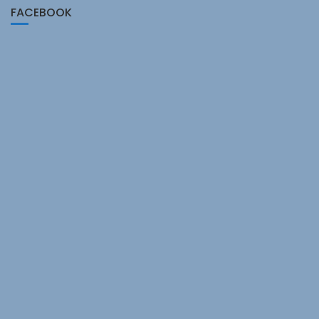
FACEBOOK