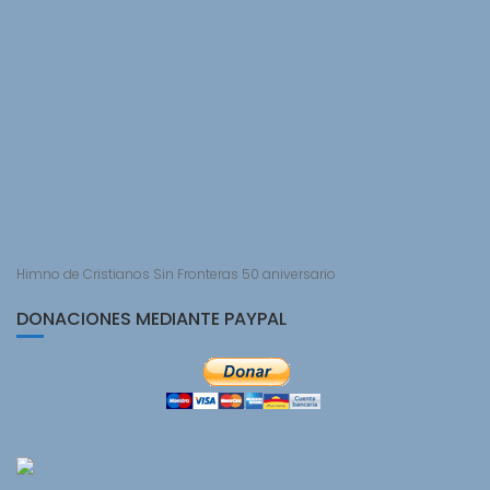
Himno de Cristianos Sin Fronteras 50 aniversario
DONACIONES MEDIANTE PAYPAL