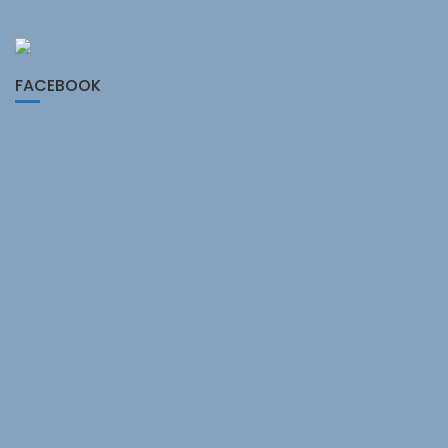
FACEBOOK