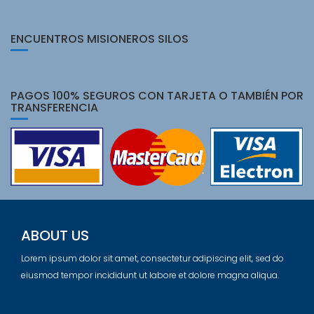
ENCUENTROS MISIONEROS SILOS
PAGOS 100% SEGUROS CON TARJETA O TAMBIÉN POR
TRANSFERENCIA
ABOUT US
Lorem ipsum dolor sit amet, consectetur adipiscing elit, sed do
eiusmod tempor incididunt ut labore et dolore magna aliqua.