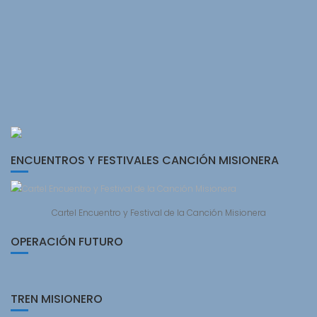
ENCUENTROS Y FESTIVALES CANCIÓN MISIONERA
Cartel Encuentro y Festival de la Canción Misionera
OPERACIÓN FUTURO
TREN MISIONERO