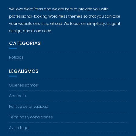
We love WordPress and we are here to provide you with
professional-looking WordPress themes so that you can take
your website one step ahead. We focus on simplicity, elegant
design, and clean code.
CATEGORÍAS
Noticias
LEGALISMOS
Quienes somos
Contacto
Política de privacidad
Términos y condiciones
Aviso Legal