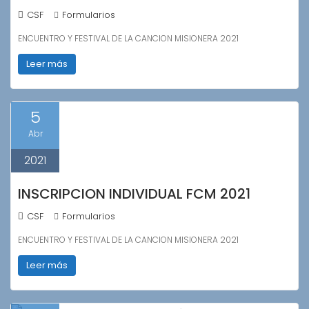
CSF
Formularios
ENCUENTRO Y FESTIVAL DE LA CANCION MISIONERA 2021
Leer más
5
Abr
2021
INSCRIPCION INDIVIDUAL FCM 2021
CSF
Formularios
ENCUENTRO Y FESTIVAL DE LA CANCION MISIONERA 2021
Leer más