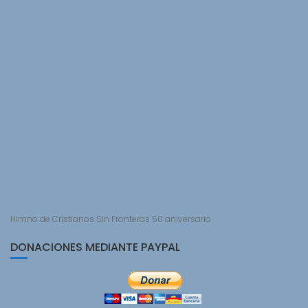
Himno de Cristianos Sin Fronteras 50 aniversario
DONACIONES MEDIANTE PAYPAL