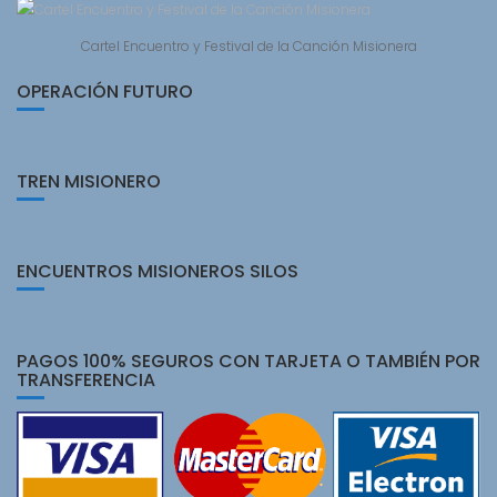
Cartel Encuentro y Festival de la Canción Misionera
OPERACIÓN FUTURO
TREN MISIONERO
ENCUENTROS MISIONEROS SILOS
PAGOS 100% SEGUROS CON TARJETA O TAMBIÉN POR
TRANSFERENCIA