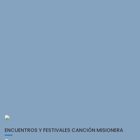
ENCUENTROS Y FESTIVALES CANCIÓN MISIONERA