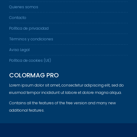
Quienes somos
Contacto
Política de privacidad
Términos y condiciones
Aviso Legal
Política de cookies (UE)
COLORMAG PRO
Lorem ipsum dolor sit amet, consectetur adipiscing elit, sed do
eiusmod tempor incididunt ut labore et dolore magna aliqua.
Contains all the features of the free version and many new
additional features.