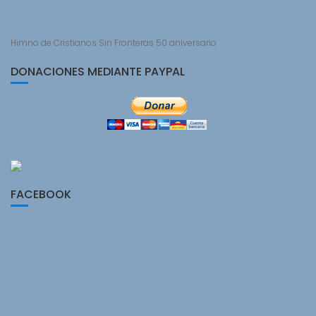
Himno de Cristianos Sin Fronteras 50 aniversario
DONACIONES MEDIANTE PAYPAL
FACEBOOK