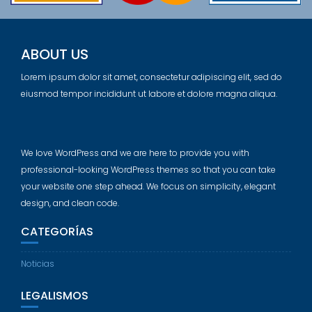
ABOUT US
Lorem ipsum dolor sit amet, consectetur adipiscing elit, sed do
eiusmod tempor incididunt ut labore et dolore magna aliqua.
We love WordPress and we are here to provide you with
professional-looking WordPress themes so that you can take
your website one step ahead. We focus on simplicity, elegant
design, and clean code.
CATEGORÍAS
Noticias
LEGALISMOS