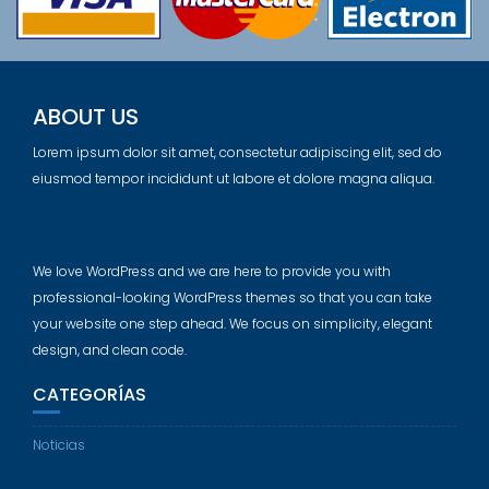
ABOUT US
Lorem ipsum dolor sit amet, consectetur adipiscing elit, sed do
eiusmod tempor incididunt ut labore et dolore magna aliqua.
We love WordPress and we are here to provide you with
professional-looking WordPress themes so that you can take
your website one step ahead. We focus on simplicity, elegant
design, and clean code.
CATEGORÍAS
Noticias