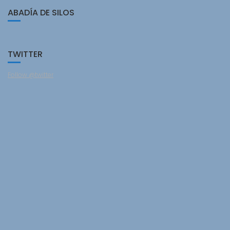
ABADÍA DE SILOS
TWITTER
Follow @twitter