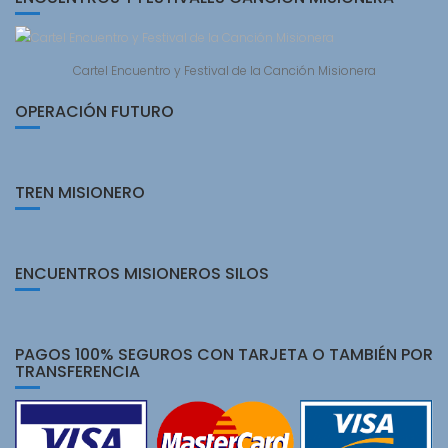
Cartel Encuentro y Festival de la Canción Misionera
OPERACIÓN FUTURO
TREN MISIONERO
ENCUENTROS MISIONEROS SILOS
PAGOS 100% SEGUROS CON TARJETA O TAMBIÉN POR
TRANSFERENCIA