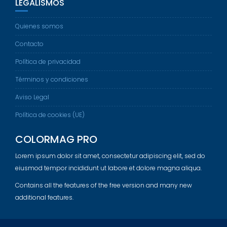
LEGALISMOS
Quienes somos
Contacto
Política de privacidad
Términos y condiciones
Aviso Legal
Política de cookies (UE)
COLORMAG PRO
Lorem ipsum dolor sit amet, consectetur adipiscing elit, sed do
eiusmod tempor incididunt ut labore et dolore magna aliqua.
Contains all the features of the free version and many new
additional features.