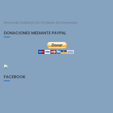
Himno de Cristianos Sin Fronteras 50 aniversario
DONACIONES MEDIANTE PAYPAL
FACEBOOK