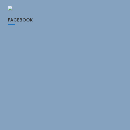
FACEBOOK