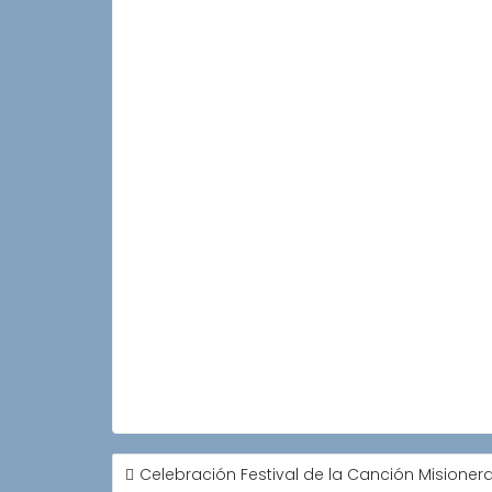
NAVEGACIÓN
Celebración Festival de la Canción Misioner
DE