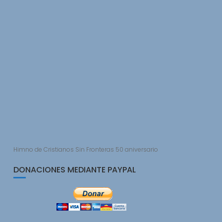
Himno de Cristianos Sin Fronteras 50 aniversario
DONACIONES MEDIANTE PAYPAL