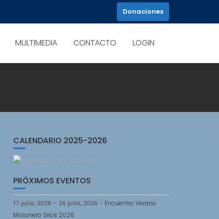
Donaciones
MULTIMEDIA
CONTACTO
LOGIN
CALENDARIO 2025-2026
PRÓXIMOS EVENTOS
17 julio, 2026
–
26 julio, 2026
–
Encuentro Verano
Misionero Silos 2026