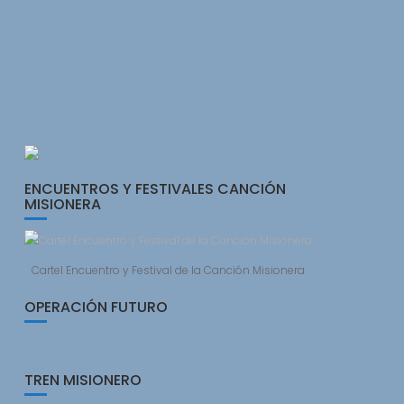
ENCUENTROS Y FESTIVALES CANCIÓN
MISIONERA
Cartel Encuentro y Festival de la Canción Misionera
OPERACIÓN FUTURO
TREN MISIONERO