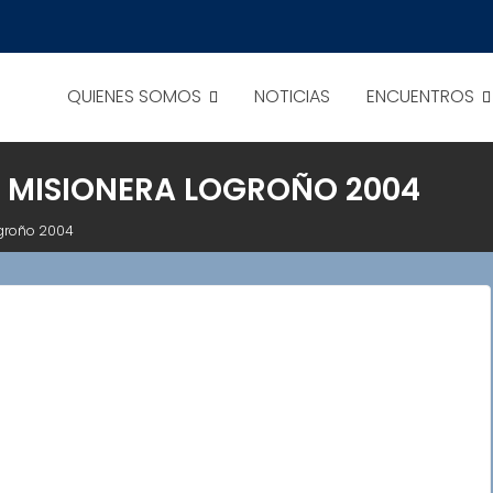
QUIENES SOMOS
NOTICIAS
ENCUENTROS
N MISIONERA LOGROÑO 2004
ogroño 2004