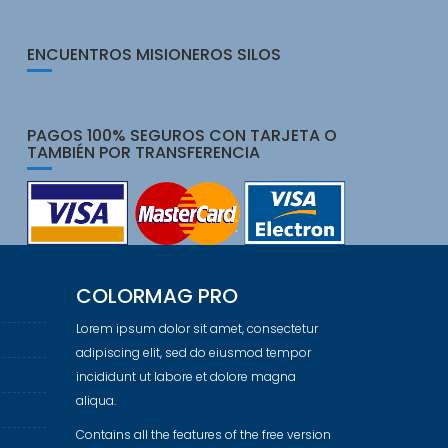
ENCUENTROS MISIONEROS SILOS
PAGOS 100% SEGUROS CON TARJETA O
TAMBIÉN POR TRANSFERENCIA
COLORMAG PRO
Lorem ipsum dolor sit amet, consectetur
adipiscing elit, sed do eiusmod tempor
incididunt ut labore et dolore magna
aliqua.
Contains all the features of the free version