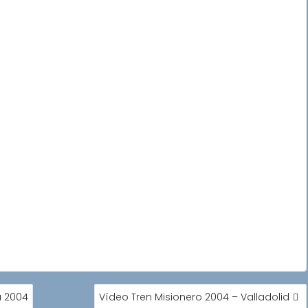
a 2004
Vídeo Tren Misionero 2004 – Valladolid