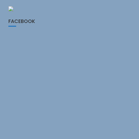
FACEBOOK