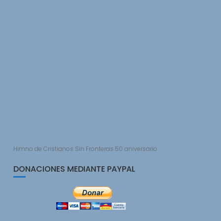
Himno de Cristianos Sin Fronteras 50 aniversario
DONACIONES MEDIANTE PAYPAL