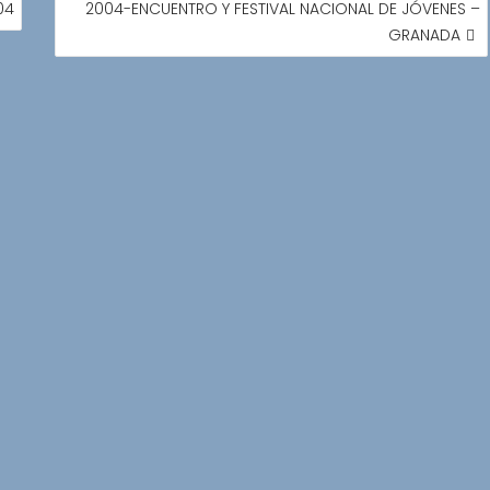
04
2004-ENCUENTRO Y FESTIVAL NACIONAL DE JÓVENES –
GRANADA