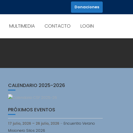
Donaciones
MULTIMEDIA
CONTACTO
LOGIN
CALENDARIO 2025-2026
PRÓXIMOS EVENTOS
17 julio, 2026
–
26 julio, 2026
–
Encuentro Verano
Misionero Silos 2026