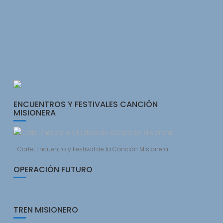
ENCUENTROS Y FESTIVALES CANCIÓN
MISIONERA
Cartel Encuentro y Festival de la Canción Misionera
OPERACIÓN FUTURO
TREN MISIONERO