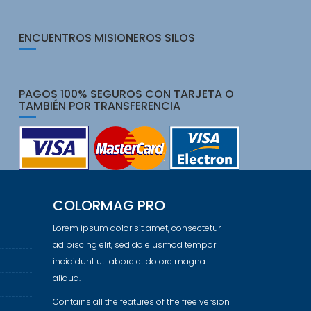
ENCUENTROS MISIONEROS SILOS
PAGOS 100% SEGUROS CON TARJETA O
TAMBIÉN POR TRANSFERENCIA
COLORMAG PRO
Lorem ipsum dolor sit amet, consectetur
adipiscing elit, sed do eiusmod tempor
incididunt ut labore et dolore magna
aliqua.
Contains all the features of the free version