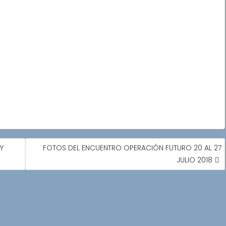
Y
FOTOS DEL ENCUENTRO OPERACIÓN FUTURO 20 AL 27
JULIO 2018