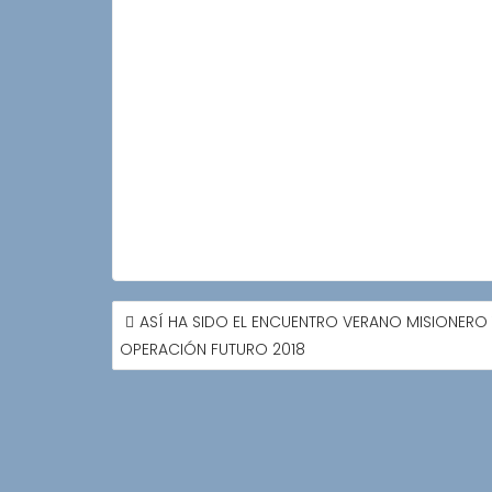
NAVEGACIÓN
ASÍ HA SIDO EL ENCUENTRO VERANO MISIONERO 
DE
OPERACIÓN FUTURO 2018
ENTRADAS