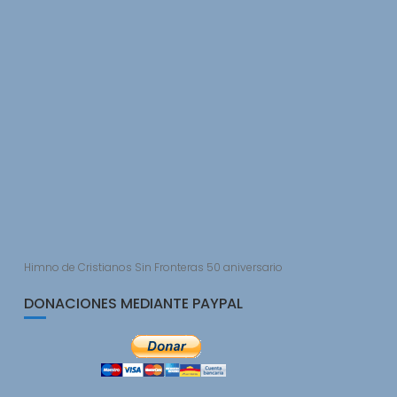
Himno de Cristianos Sin Fronteras 50 aniversario
DONACIONES MEDIANTE PAYPAL