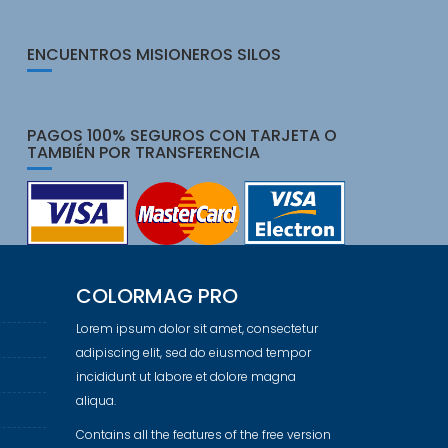
ENCUENTROS MISIONEROS SILOS
PAGOS 100% SEGUROS CON TARJETA O
TAMBIÉN POR TRANSFERENCIA
COLORMAG PRO
Lorem ipsum dolor sit amet, consectetur
adipiscing elit, sed do eiusmod tempor
incididunt ut labore et dolore magna
aliqua.
Contains all the features of the free version