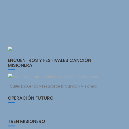
ENCUENTROS Y FESTIVALES CANCIÓN
MISIONERA
Cartel Encuentro y Festival de la Canción Misionera
OPERACIÓN FUTURO
TREN MISIONERO