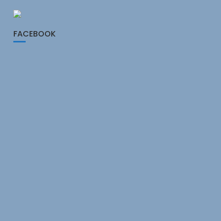
FACEBOOK