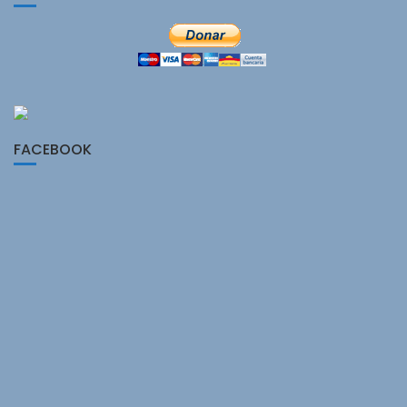
FACEBOOK