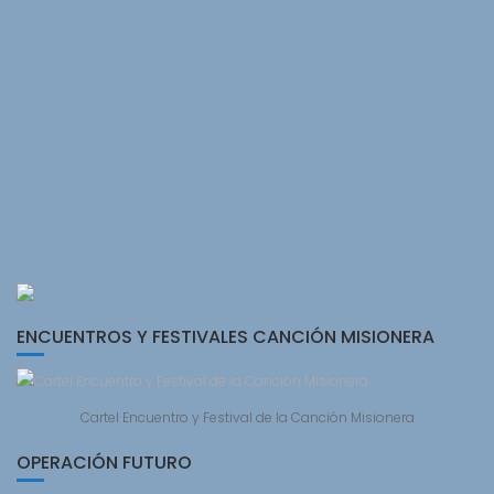
ENCUENTROS Y FESTIVALES CANCIÓN MISIONERA
Cartel Encuentro y Festival de la Canción Misionera
OPERACIÓN FUTURO