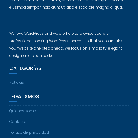
eiusmod tempor incididunt ut labore et dolore magna aliqua.
We love WordPress and we are here to provide you with
professional-looking WordPress themes so that you can take
your website one step ahead. We focus on simplicity, elegant
design, and clean code.
CATEGORÍAS
Noticias
LEGALISMOS
Quienes somos
Contacto
Política de privacidad