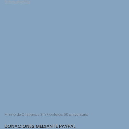
Follow @twitter
Himno de Cristianos Sin Fronteras 50 aniversario
DONACIONES MEDIANTE PAYPAL