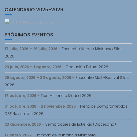
CALENDARIO 2025-2026
PRÓXIMOS EVENTOS
17 julio, 2026
–
26 julio, 2026
–
Encuentro Verano Misionero Silos
2026
23 julio, 2026
–
1 agosto, 2026
–
Operación Futuro 2026
28 agosto, 2026
–
30 agosto, 2026
–
Encuentro Multi-Festival Silos
2026
17 octubre, 2026
–
Tren Misionero Madrid 2026
31 octubre, 2026
–
2 noviembre, 2026
–
Pleno de Comprometidos
CSF Noviembre 2026
23 diciembre, 2026
–
Sembradores de Estrellas (Diocesano)
17 enero, 2027
–
Jornada de la Infancia Misionera