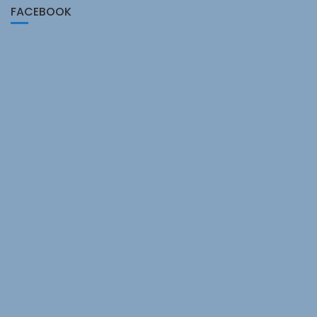
FACEBOOK