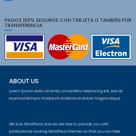
PAGOS 100% SEGUROS CON TARJETA O TAMBIÉN POR
TRANSFERENCIA
ABOUT US
Lorem ipsum dolor sit amet, consectetur adipiscing elit, sed do
eiusmod tempor incididunt ut labore et dolore magna aliqua.
We love WordPress and we are here to provide you with
professional-looking WordPress themes so that you can take