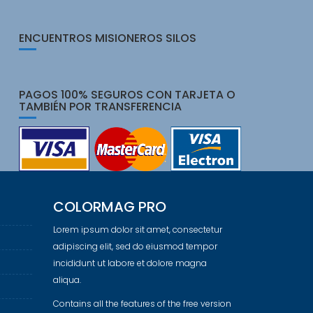
ENCUENTROS MISIONEROS SILOS
PAGOS 100% SEGUROS CON TARJETA O
TAMBIÉN POR TRANSFERENCIA
COLORMAG PRO
Lorem ipsum dolor sit amet, consectetur
adipiscing elit, sed do eiusmod tempor
incididunt ut labore et dolore magna
aliqua.
Contains all the features of the free version