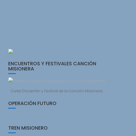
ENCUENTROS Y FESTIVALES CANCIÓN
MISIONERA
Cartel Encuentro y Festival de la Canción Misionera
OPERACIÓN FUTURO
TREN MISIONERO