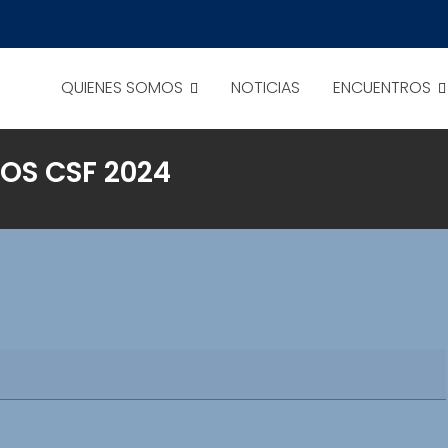
QUIENES SOMOS
NOTICIAS
ENCUENTROS
OS CSF 2024