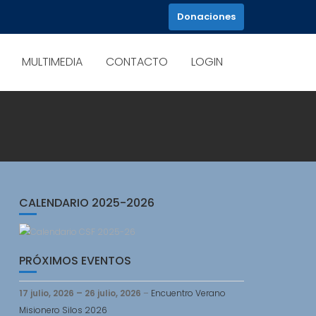
Donaciones
MULTIMEDIA
CONTACTO
LOGIN
CALENDARIO 2025-2026
PRÓXIMOS EVENTOS
17 julio, 2026
–
26 julio, 2026
–
Encuentro Verano
Misionero Silos 2026