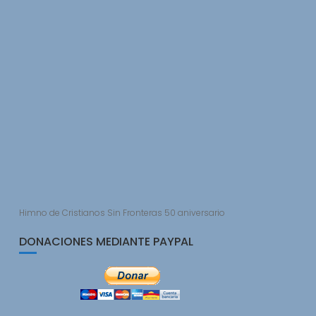
Himno de Cristianos Sin Fronteras 50 aniversario
DONACIONES MEDIANTE PAYPAL