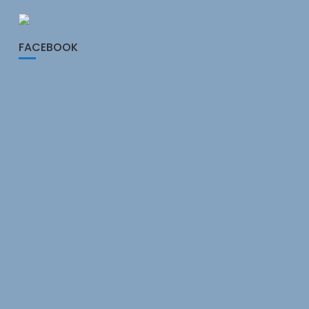
FACEBOOK