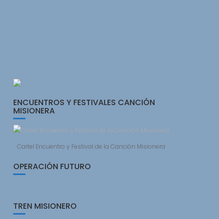
ENCUENTROS Y FESTIVALES CANCIÓN
MISIONERA
Cartel Encuentro y Festival de la Canción Misionera
OPERACIÓN FUTURO
TREN MISIONERO