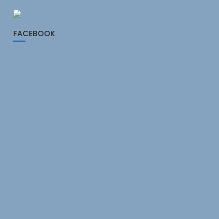
FACEBOOK