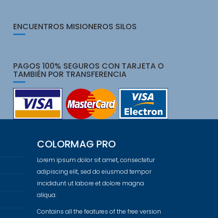
ENCUENTROS MISIONEROS SILOS
PAGOS 100% SEGUROS CON TARJETA O
TAMBIÉN POR TRANSFERENCIA
COLORMAG PRO
Lorem ipsum dolor sit amet, consectetur
adipiscing elit, sed do eiusmod tempor
incididunt ut labore et dolore magna
aliqua.
Contains all the features of the free version