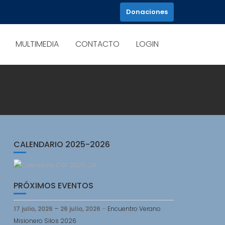
Donaciones
MULTIMEDIA
CONTACTO
LOGIN
CALENDARIO 2025-2026
PRÓXIMOS EVENTOS
17 julio, 2026
–
26 julio, 2026
–
Encuentro Verano
Misionero Silos 2026