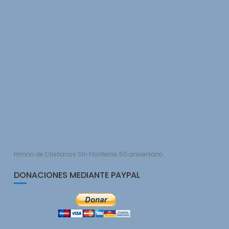
Himno de Cristianos Sin Fronteras 50 aniversario
DONACIONES MEDIANTE PAYPAL