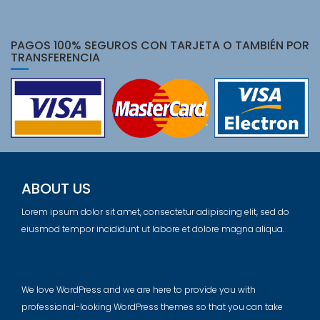
PAGOS 100% SEGUROS CON TARJETA O TAMBIÉN POR
TRANSFERENCIA
ABOUT US
Lorem ipsum dolor sit amet, consectetur adipiscing elit, sed do
eiusmod tempor incididunt ut labore et dolore magna aliqua.
We love WordPress and we are here to provide you with
professional-looking WordPress themes so that you can take