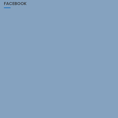
FACEBOOK