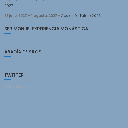
2027
22 julio, 2027
–
1 agosto, 2027
–
Operación Futuro 2027
SER MONJE: EXPERIENCIA MONÁSTICA
ABADÍA DE SILOS
TWITTER
Follow @twitter