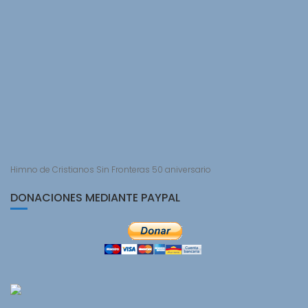
Himno de Cristianos Sin Fronteras 50 aniversario
DONACIONES MEDIANTE PAYPAL