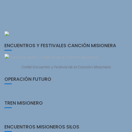
ENCUENTROS Y FESTIVALES CANCIÓN MISIONERA
Cartel Encuentro y Festival de la Canción Misionera
OPERACIÓN FUTURO
TREN MISIONERO
ENCUENTROS MISIONEROS SILOS