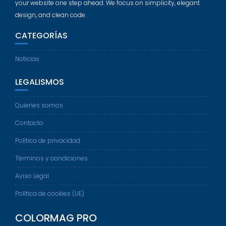
your website one step ahead. We focus on simplicity, elegant
design, and clean code.
CATEGORÍAS
Noticias
LEGALISMOS
Quienes somos
Contacto
Política de privacidad
Términos y condiciones
Aviso Legal
Política de cookies (UE)
COLORMAG PRO