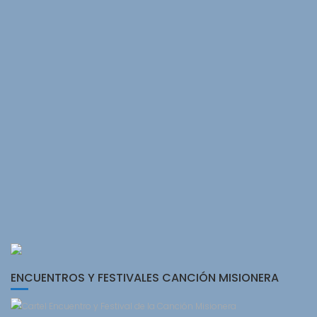
ENCUENTROS Y FESTIVALES CANCIÓN MISIONERA