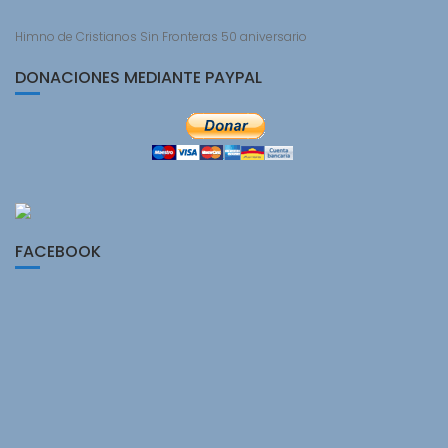
Himno de Cristianos Sin Fronteras 50 aniversario
DONACIONES MEDIANTE PAYPAL
FACEBOOK