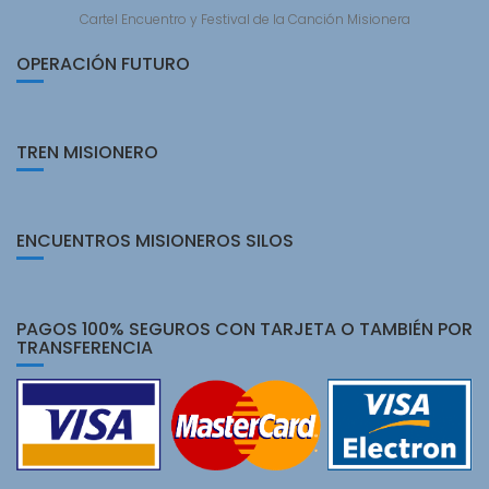
Cartel Encuentro y Festival de la Canción Misionera
OPERACIÓN FUTURO
TREN MISIONERO
ENCUENTROS MISIONEROS SILOS
PAGOS 100% SEGUROS CON TARJETA O TAMBIÉN POR
TRANSFERENCIA