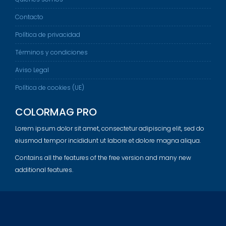
Contacto
Política de privacidad
Términos y condiciones
Aviso Legal
Política de cookies (UE)
COLORMAG PRO
Lorem ipsum dolor sit amet, consectetur adipiscing elit, sed do
eiusmod tempor incididunt ut labore et dolore magna aliqua.
Contains all the features of the free version and many new
additional features.