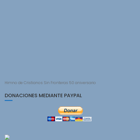
Himno de Cristianos Sin Fronteras 50 aniversario
DONACIONES MEDIANTE PAYPAL