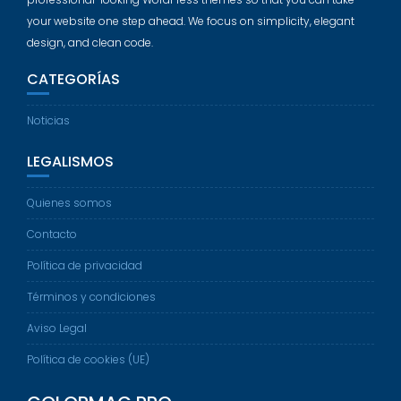
your website one step ahead. We focus on simplicity, elegant
design, and clean code.
CATEGORÍAS
Noticias
LEGALISMOS
Quienes somos
Contacto
Política de privacidad
Términos y condiciones
Aviso Legal
Política de cookies (UE)