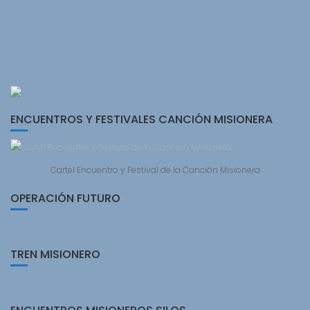
ENCUENTROS Y FESTIVALES CANCIÓN MISIONERA
Cartel Encuentro y Festival de la Canción Misionera
OPERACIÓN FUTURO
TREN MISIONERO