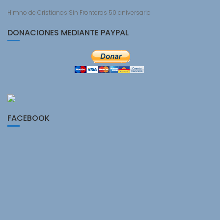
Himno de Cristianos Sin Fronteras 50 aniversario
DONACIONES MEDIANTE PAYPAL
FACEBOOK