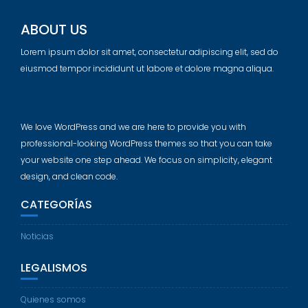
ABOUT US
Lorem ipsum dolor sit amet, consectetur adipiscing elit, sed do
eiusmod tempor incididunt ut labore et dolore magna aliqua.
We love WordPress and we are here to provide you with
professional-looking WordPress themes so that you can take
your website one step ahead. We focus on simplicity, elegant
design, and clean code.
CATEGORÍAS
Noticias
LEGALISMOS
Quienes somos