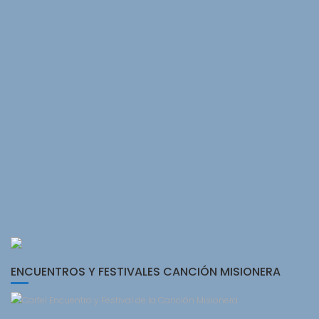
ENCUENTROS Y FESTIVALES CANCIÓN MISIONERA