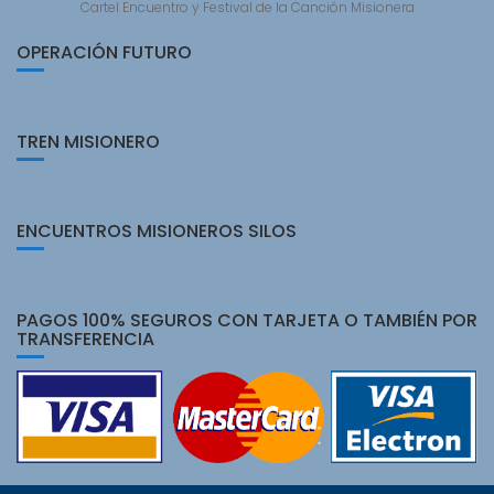
Cartel Encuentro y Festival de la Canción Misionera
OPERACIÓN FUTURO
TREN MISIONERO
ENCUENTROS MISIONEROS SILOS
PAGOS 100% SEGUROS CON TARJETA O TAMBIÉN POR
TRANSFERENCIA