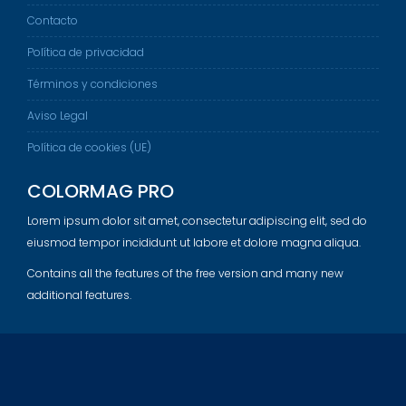
Contacto
Política de privacidad
Términos y condiciones
Aviso Legal
Política de cookies (UE)
COLORMAG PRO
Lorem ipsum dolor sit amet, consectetur adipiscing elit, sed do
eiusmod tempor incididunt ut labore et dolore magna aliqua.
Contains all the features of the free version and many new
additional features.