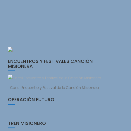
ENCUENTROS Y FESTIVALES CANCIÓN
MISIONERA
Cartel Encuentro y Festival de la Canción Misionera
OPERACIÓN FUTURO
TREN MISIONERO