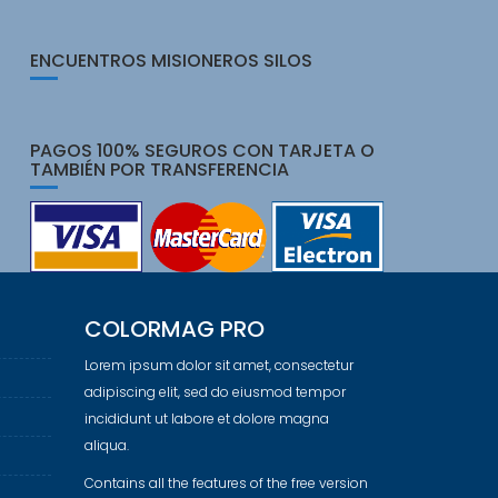
ENCUENTROS MISIONEROS SILOS
PAGOS 100% SEGUROS CON TARJETA O
TAMBIÉN POR TRANSFERENCIA
COLORMAG PRO
Lorem ipsum dolor sit amet, consectetur
adipiscing elit, sed do eiusmod tempor
incididunt ut labore et dolore magna
aliqua.
Contains all the features of the free version