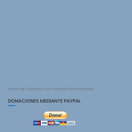
Himno de Cristianos Sin Fronteras 50 aniversario
DONACIONES MEDIANTE PAYPAL