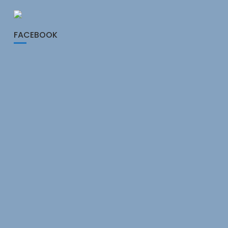
FACEBOOK